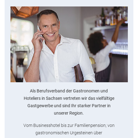
Als Berufsverband der Gastronomen und
Hoteliers in Sachsen vertreten wir das vielfältige
Gastgewerbe und sind Ihr starker Partner in
unserer Region.
Vom Businesshotel bis zur Familienpension; von
gastronomischen Urgesteinen über