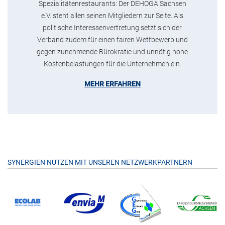
Spezialitätenrestaurants: Der DEHOGA Sachsen
e.V. steht allen seinen Mitgliedern zur Seite. Als
politische Interessenvertretung setzt sich der
Verband zudem für einen fairen Wettbewerb und
gegen zunehmende Bürokratie und unnötig hohe
Kostenbelastungen für die Unternehmen ein.
MEHR ERFAHREN
SYNERGIEN NUTZEN MIT UNSEREN NETZWERKPARTNERN