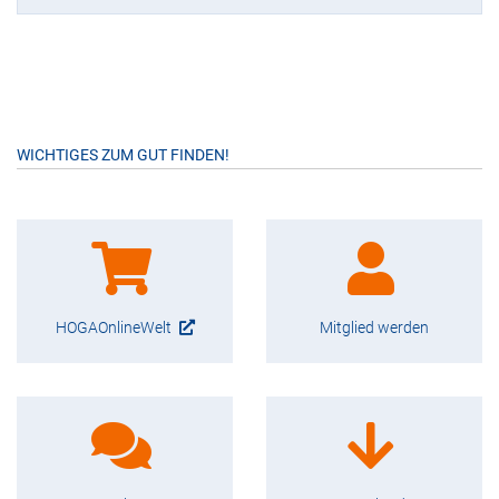
WICHTIGES ZUM GUT FINDEN!
HOGAOnlineWelt
Mitglied werden