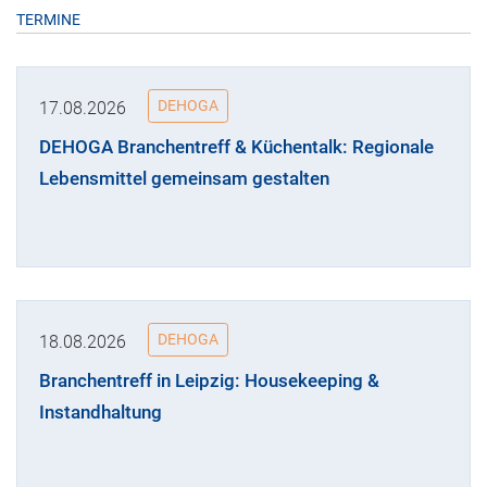
TERMINE
DEHOGA
17.08.2026
DEHOGA Branchentreff & Küchentalk: Regionale
Lebensmittel gemeinsam gestalten
DEHOGA
18.08.2026
Branchentreff in Leipzig: Housekeeping &
Instandhaltung