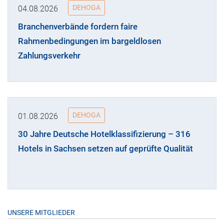
DEHOGA
04.08.2026
Branchenverbände fordern faire
Rahmenbedingungen im bargeldlosen
Zahlungsverkehr
DEHOGA
01.08.2026
30 Jahre Deutsche Hotelklassifizierung – 316
Hotels in Sachsen setzen auf geprüfte Qualität
UNSERE MITGLIEDER