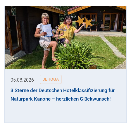
DEHOGA
05.08.2026
3 Sterne der Deutschen Hotelklassifizierung für
Naturpark Kanone – herzlichen Glückwunsch!