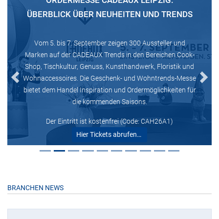
ORDERMESSE CADEAUX LEIPZIG:
ÜBERBLICK ÜBER NEUHEITEN UND TRENDS
Vom 5. bis 7. September zeigen 300 Aussteller und
Marken auf der CADEAUX Trends in den Bereichen Cook-
Shop, Tischkultur, Genuss, Kunsthandwerk, Floristik und
Wohnaccessoires. Die Geschenk- und Wohntrends-Messe
Previous
Next
bietet dem Handel Inspiration und Ordermöglichkeiten für
die kommenden Saisons.
Der Eintritt ist kostenfrei (Code: CAH26A1)
Hier Tickets abrufen…
BRANCHEN NEWS