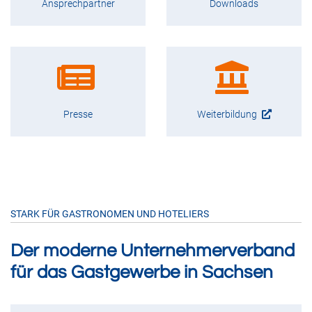
Ansprechpartner
Downloads
Presse
Weiterbildung
STARK FÜR GASTRONOMEN UND HOTELIERS
Der moderne Unternehmerverband
für das Gastgewerbe in Sachsen