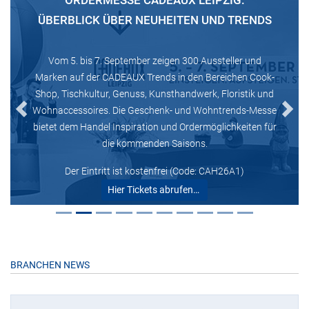
ORDERMESSE CADEAUX LEIPZIG:
ÜBERBLICK ÜBER NEUHEITEN UND TRENDS
Vom 5. bis 7. September zeigen 300 Aussteller und
Marken auf der CADEAUX Trends in den Bereichen Cook-
Shop, Tischkultur, Genuss, Kunsthandwerk, Floristik und
Wohnaccessoires. Die Geschenk- und Wohntrends-Messe
Previous
Next
bietet dem Handel Inspiration und Ordermöglichkeiten für
die kommenden Saisons.
Der Eintritt ist kostenfrei (Code: CAH26A1)
Hier Tickets abrufen…
BRANCHEN NEWS