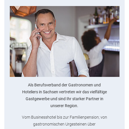
Als Berufsverband der Gastronomen und
Hoteliers in Sachsen vertreten wir das vielfältige
Gastgewerbe und sind Ihr starker Partner in
unserer Region.
Vom Businesshotel bis zur Familienpension; von
gastronomischen Urgesteinen über