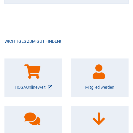
WICHTIGES ZUM GUT FINDEN!
HOGAOnlineWelt
Mitglied werden