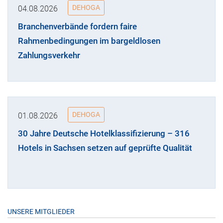
DEHOGA
04.08.2026
Branchenverbände fordern faire
Rahmenbedingungen im bargeldlosen
Zahlungsverkehr
DEHOGA
01.08.2026
30 Jahre Deutsche Hotelklassifizierung – 316
Hotels in Sachsen setzen auf geprüfte Qualität
UNSERE MITGLIEDER