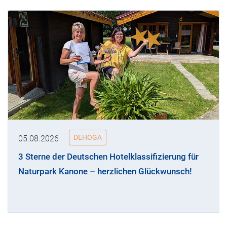
DEHOGA
05.08.2026
3 Sterne der Deutschen Hotelklassifizierung für
Naturpark Kanone – herzlichen Glückwunsch!