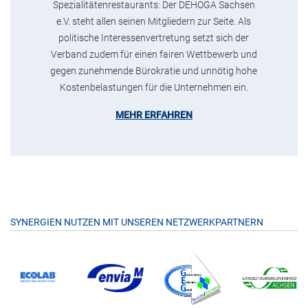
Spezialitätenrestaurants: Der DEHOGA Sachsen
e.V. steht allen seinen Mitgliedern zur Seite. Als
politische Interessenvertretung setzt sich der
Verband zudem für einen fairen Wettbewerb und
gegen zunehmende Bürokratie und unnötig hohe
Kostenbelastungen für die Unternehmen ein.
MEHR ERFAHREN
SYNERGIEN NUTZEN MIT UNSEREN NETZWERKPARTNERN