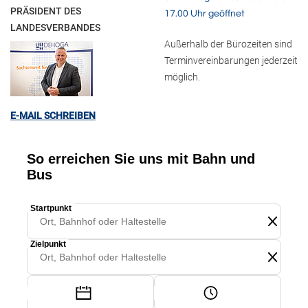
PRÄSIDENT DES
17.00 Uhr geöffnet
LANDESVERBANDES
Außerhalb der Bürozeiten sind
Terminvereinbarungen jederzeit
möglich.
E-MAIL SCHREIBEN