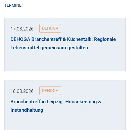
TERMINE
DEHOGA
17.08.2026
DEHOGA Branchentreff & Küchentalk: Regionale
Lebensmittel gemeinsam gestalten
DEHOGA
18.08.2026
Branchentreff in Leipzig: Housekeeping &
Instandhaltung