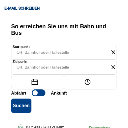
E-MAIL SCHREIBEN