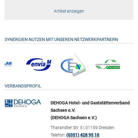
Artikel anzeigen
SYNERGIEN NUTZEN MIT UNSEREN NETZWERKPARTNERN
VERBANDSPROFIL
DEHOGA Hotel- und Gaststättenverband
Sachsen e.V.
(DEHOGA Sachsen e.V.)
Tharandter Str. 5 | 01159 Dresden
Telefon:
(0351) 428 95 10