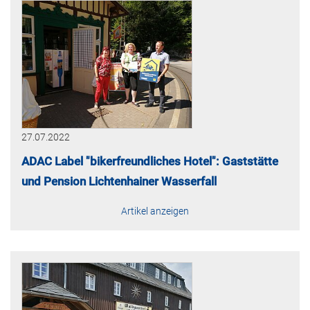
27.07.2022
ADAC Label "bikerfreundliches Hotel": Gaststätte
und Pension Lichtenhainer Wasserfall
Artikel anzeigen