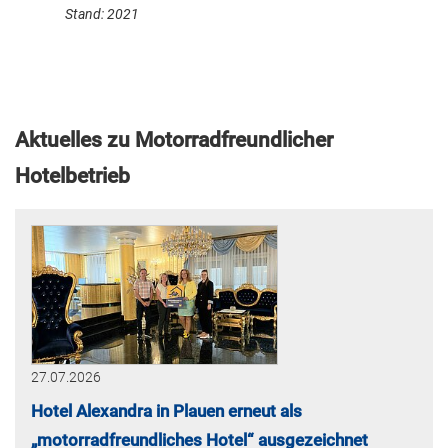
Stand: 2021
Aktuelles zu Motorradfreundlicher
Hotelbetrieb
27.07.2026
Hotel Alexandra in Plauen erneut als
„motorradfreundliches Hotel“ ausgezeichnet