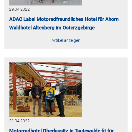
29.04.2022
ADAC Label Motoradfreundliches Hotel für Ahorn
Waldhotel Altenberg im Osterzgebirge
Artikel anzeigen
21.04.2022
Motorradhotel Oberlausitz in Tautewalde fit für