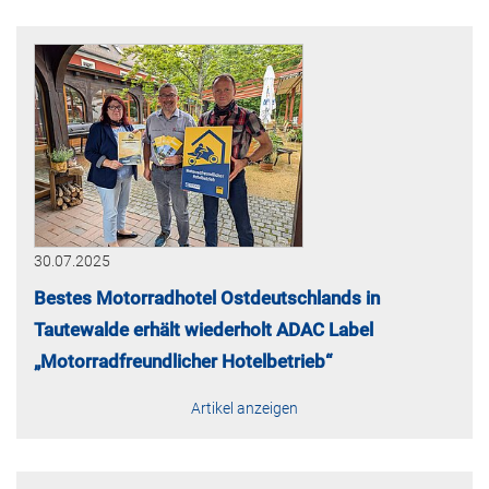
30.07.2025
Bestes Motorradhotel Ostdeutschlands in
Tautewalde erhält wiederholt ADAC Label
„Motorradfreundlicher Hotelbetrieb“
Artikel anzeigen