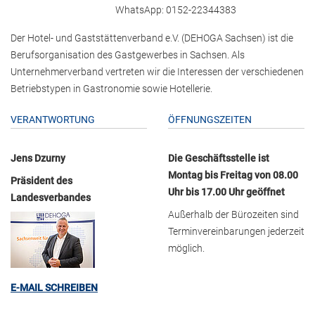
WhatsApp: 0152-22344383
Der Hotel- und Gaststättenverband e.V. (DEHOGA Sachsen) ist die
Berufsorganisation des Gastgewerbes in Sachsen. Als
Unternehmerverband vertreten wir die Interessen der verschiedenen
Betriebstypen in Gastronomie sowie Hotellerie.
VERANTWORTUNG
ÖFFNUNGSZEITEN
Jens Dzurny
Die Geschäftsstelle ist
Montag bis Freitag von 08.00
Präsident des
Uhr bis 17.00 Uhr geöffnet
Landesverbandes
Außerhalb der Bürozeiten sind
Terminvereinbarungen jederzeit
möglich.
E-MAIL SCHREIBEN