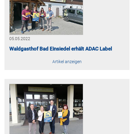
05.05.2022
Waldgasthof Bad Einsiedel erhält ADAC Label
Artikel anzeigen