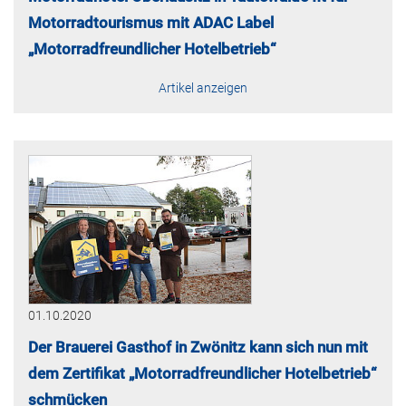
Motorradtourismus mit ADAC Label
„Motorradfreundlicher Hotelbetrieb“
Artikel anzeigen
01.10.2020
Der Brauerei Gasthof in Zwönitz kann sich nun mit
dem Zertifikat „Motorradfreundlicher Hotelbetrieb“
schmücken