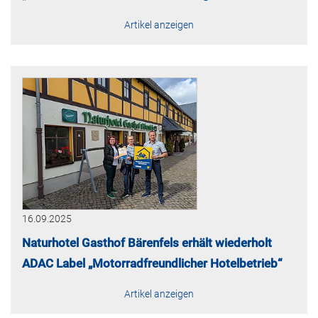
Artikel anzeigen
16.09.2025
Naturhotel Gasthof Bärenfels erhält wiederholt
ADAC Label „Motorradfreundlicher Hotelbetrieb“
Artikel anzeigen