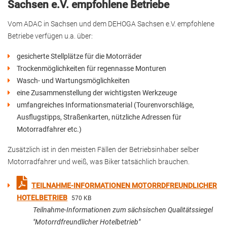
Sachsen e.V. empfohlene Betriebe
Vom ADAC in Sachsen und dem DEHOGA Sachsen e.V. empfohlene
Betriebe verfügen u.a. über:
gesicherte Stellplätze für die Motorräder
Trockenmöglichkeiten für regennasse Monturen
Wasch- und Wartungsmöglichkeiten
eine Zusammenstellung der wichtigsten Werkzeuge
umfangreiches Informationsmaterial (Tourenvorschläge,
Ausflugstipps, Straßenkarten, nützliche Adressen für
Motorradfahrer etc.)
Zusätzlich ist in den meisten Fällen der Betriebsinhaber selber
Motorradfahrer und weiß, was Biker tatsächlich brauchen.
TEILNAHME-INFORMATIONEN MOTORRDFREUNDLICHER
HOTELBETRIEB
570 KB
Teilnahme-Informationen zum sächsischen Qualitätssiegel
"Motorrdfreundlicher Hotelbetrieb"