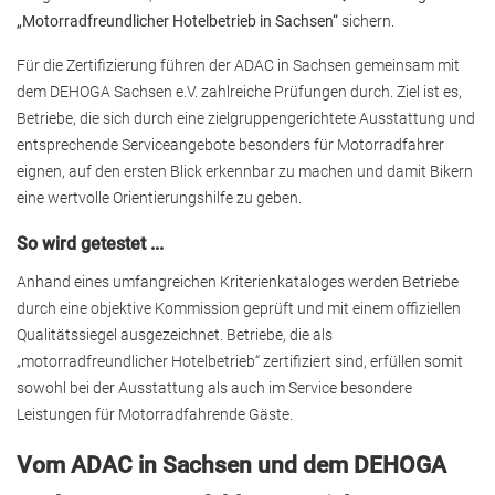
„Motorradfreundlicher Hotelbetrieb in Sachsen“
sichern.
Für die Zertifizierung führen der ADAC in Sachsen gemeinsam mit
dem DEHOGA Sachsen e.V. zahlreiche Prüfungen durch. Ziel ist es,
Betriebe, die sich durch eine zielgruppengerichtete Ausstattung und
entsprechende Serviceangebote besonders für Motorradfahrer
eignen, auf den ersten Blick erkennbar zu machen und damit Bikern
eine wertvolle Orientierungshilfe zu geben.
So wird getestet ...
Anhand eines umfangreichen Kriterienkataloges werden Betriebe
durch eine objektive Kommission geprüft und mit einem offiziellen
Qualitätssiegel ausgezeichnet. Betriebe, die als
„motorradfreundlicher Hotelbetrieb“ zertifiziert sind, erfüllen somit
sowohl bei der Ausstattung als auch im Service besondere
Leistungen für Motorradfahrende Gäste.
Vom ADAC in Sachsen und dem DEHOGA