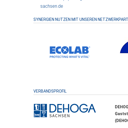
sachsen.de
SYNERGIEN NUTZEN MIT UNSEREN NETZWERKPAR
VERBANDSPROFIL
DEHOG
Gastst
(DEHOG