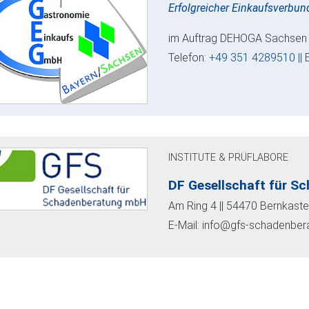
Erfolgreicher Einkaufsverbu
im Auftrag DEHOGA Sachsen e.
Telefon:
+49 351 4289510 || 
INSTITUTE & PRÜFLABORE
DF Gesellschaft für 
Am Ring 4 || 54470 Bernkaste
E-Mail: info@gfs-schadenber