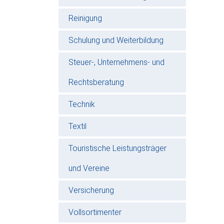
Reinigung
Schulung und Weiterbildung
Steuer-, Unternehmens- und
Rechtsberatung
Technik
Textil
Touristische Leistungsträger
und Vereine
Versicherung
Vollsortimenter