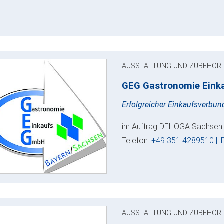
AUSSTATTUNG UND ZUBEHÖR
GEG Gastronomie Ein
Erfolgreicher Einkaufsverbu
im Auftrag DEHOGA Sachsen e.
Telefon:
+49 351 4289510 || 
AUSSTATTUNG UND ZUBEHÖR