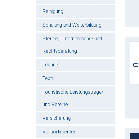
Reinigung
Schulung und Weiterbildung
Steuer-, Unternehmens- und
Rechtsberatung
Technik
Textil
Touristische Leistungsträger
und Vereine
Versicherung
Vollsortimenter