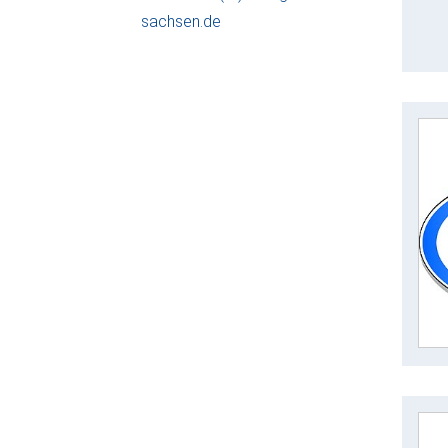
sachsen.de