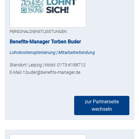
PERSONALDIENSTLEISTUNGEN
Benefits-Manager Torben Buder
Lohnkostenoptimierung | Mitarbeiterbindung
Standort: Leipzig | Mobil: 0173-6188712
E-Mail: t.buder@benefits-manager.de
zur Partnerseite
wechseln