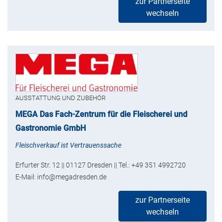
zur Partnerseite
wechseln
AUSSTATTUNG UND ZUBEHÖR
MEGA Das Fach-Zentrum für die Fleischerei und
Gastronomie GmbH
Fleischverkauf ist Vertrauenssache
Erfurter Str. 12 || 01127 Dresden || Tel.: +49 351 4992720
E-Mail: info@megadresden.de
zur Partnerseite
wechseln