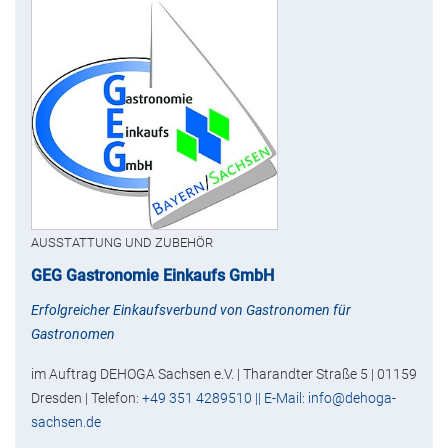
AUSSTATTUNG UND ZUBEHÖR
GEG Gastronomie Einkaufs GmbH
Erfolgreicher Einkaufsverbund von Gastronomen für
Gastronomen
im Auftrag DEHOGA Sachsen e.V. | Tharandter Straße 5 | 01159
Dresden | Telefon:
+49 351 4289510 || E-Mail: info@dehoga-
sachsen.de