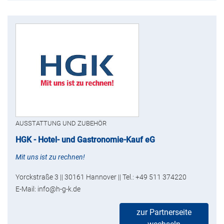
AUSSTATTUNG UND ZUBEHÖR
HGK - Hotel- und Gastronomie-Kauf eG
Mit uns ist zu rechnen!
Yorckstraße 3 || 30161 Hannover || Tel.: +49 511 374220
E-Mail: info@h-g-k.de
zur Partnerseite