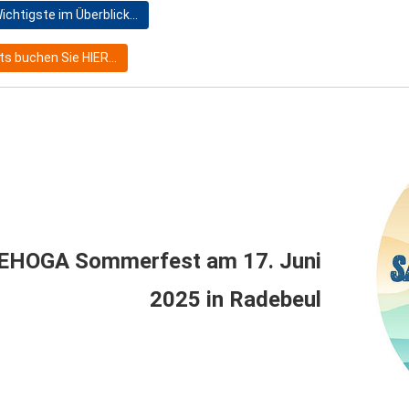
ichtigste im Überblick…
ts buchen Sie HIER…
EHOGA Sommerfest am 17. Juni
2025 in Radebeul