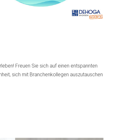
eben! Freuen Sie sich auf einen entspannten
enheit, sich mit Branchenkollegen auszutauschen