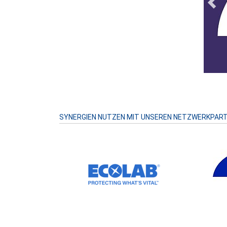
Prev
SYNERGIEN NUTZEN MIT UNSEREN NETZWERKPAR