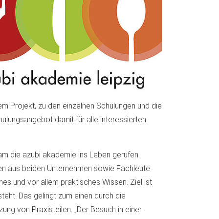
dem Projekt, zu den einzelnen Schulungen und die
ulungsangebot damit für alle interessierten
am die azubi akademie ins Leben gerufen.
sten aus beiden Unternehmen sowie Fachleute
 und vor allem praktisches Wissen. Ziel ist
teht. Das gelingt zum einen durch die
g von Praxisteilen. „Der Besuch in einer