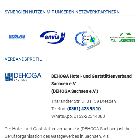
SYNERGIEN NUTZEN MIT UNSEREN NETZWERKPARTNERN
VERBANDSPROFIL
DEHOGA Hotel- und Gaststättenverband
Sachsen e.V.
(DEHOGA Sachsen e.V.)
Tharandter Str. 5 | 01159 Dresden
Telefon:
(0351) 428 95 10
WhatsApp: 0152-22344383
Der Hotel- und Gaststättenverband e.V. (DEHOGA Sachsen) ist die
Berufsorganisation des Gastgewerbes in Sachsen. Als