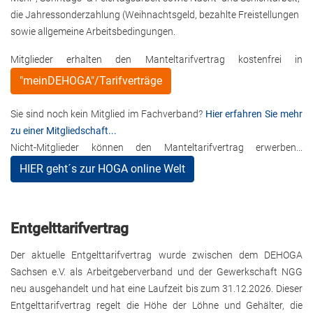
die Jahressonderzahlung (Weihnachtsgeld, bezahlte Freistellungen
sowie allgemeine Arbeitsbedingungen.
Mitglieder erhalten den Manteltarifvertrag kostenfrei in
"meinDEHOGA"/Tarifverträge
Sie sind noch kein Mitglied im Fachverband?
Hier erfahren Sie mehr
zu einer Mitgliedschaft...
Nicht-Mitglieder können den Manteltarifvertrag erwerben...
HIER geht´s zur HOGA online Welt
Entgelttarifvertrag
Der aktuelle Entgelttarifvertrag wurde zwischen dem DEHOGA
Sachsen e.V. als Arbeitgeberverband und der Gewerkschaft NGG
neu ausgehandelt und hat eine Laufzeit bis zum 31.12.2026. Dieser
Entgelttarifvertrag regelt die Höhe der Löhne und Gehälter, die