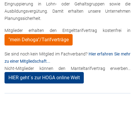
Eingruppierung in Lohn- oder Gehaltsgruppen sowie die
Ausbildungsvergütung. Damit erhalten unsere Unternehmen
Planungssicherheit.
Mitglieder erhalten den Entgelttarifvertrag kostenfrei in
"mein Dehoga"/Tarifverträge
Sie sind noch kein Mitglied im Fachverband?
Hier erfahren Sie mehr
zu einer Mitgliedschaft...
Nicht-Mitglieder können den Manteltarifvertrag erwerben...
HIER geht´s zur HOGA online Welt