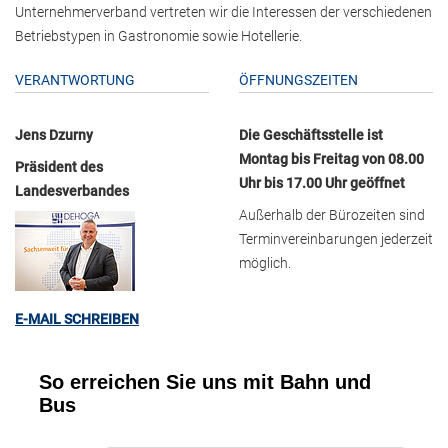
Unternehmerverband vertreten wir die Interessen der verschiedenen
Betriebstypen in Gastronomie sowie Hotellerie.
VERANTWORTUNG
ÖFFNUNGSZEITEN
Jens Dzurny
Die Geschäftsstelle ist
Montag bis Freitag von 08.00
Präsident des
Uhr bis 17.00 Uhr geöffnet
Landesverbandes
Außerhalb der Bürozeiten sind
Terminvereinbarungen jederzeit
möglich.
E-MAIL SCHREIBEN