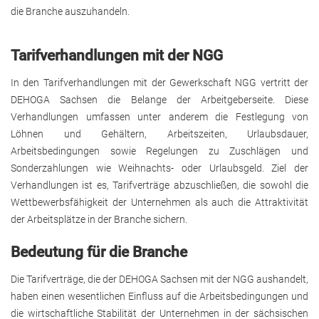
die Branche auszuhandeln.
Tarifverhandlungen mit der NGG
In den Tarifverhandlungen mit der Gewerkschaft NGG vertritt der
DEHOGA Sachsen die Belange der Arbeitgeberseite. Diese
Verhandlungen umfassen unter anderem die Festlegung von
Löhnen und Gehältern, Arbeitszeiten, Urlaubsdauer,
Arbeitsbedingungen sowie Regelungen zu Zuschlägen und
Sonderzahlungen wie Weihnachts- oder Urlaubsgeld. Ziel der
Verhandlungen ist es, Tarifverträge abzuschließen, die sowohl die
Wettbewerbsfähigkeit der Unternehmen als auch die Attraktivität
der Arbeitsplätze in der Branche sichern.
Bedeutung für die Branche
Die Tarifverträge, die der DEHOGA Sachsen mit der NGG aushandelt,
haben einen wesentlichen Einfluss auf die Arbeitsbedingungen und
die wirtschaftliche Stabilität der Unternehmen in der sächsischen