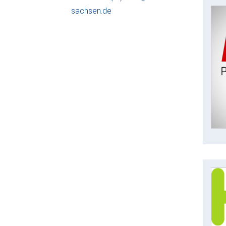
sachsen.de