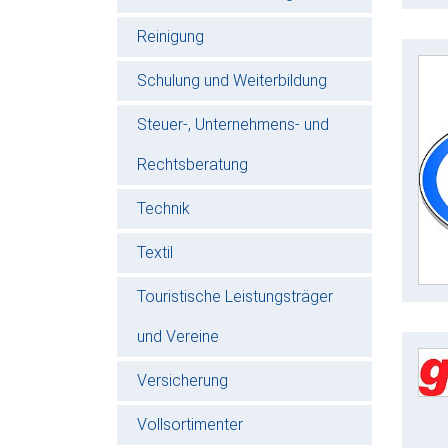
Reinigung
Schulung und Weiterbildung
Steuer-, Unternehmens- und
Rechtsberatung
Technik
Textil
Touristische Leistungsträger
und Vereine
Versicherung
Vollsortimenter