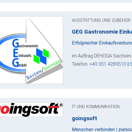
AUSSTATTUNG UND ZUBEHÖR
GEG Gastronomie Ein
Erfolgreicher Einkaufsverbu
im Auftrag DEHOGA Sachsen e.
Telefon:
+49 351 4289510 || 
IT UND KOMMUNIKATION
goingsoft
Menschen verbinden | zielsi