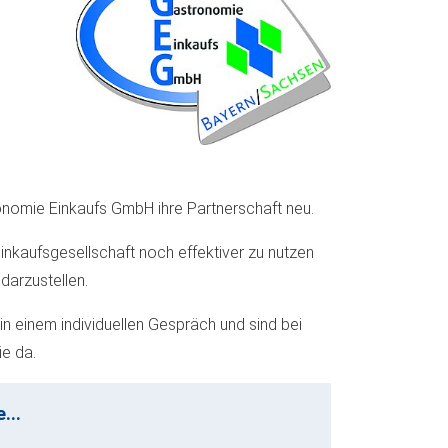
nomie Einkaufs GmbH ihre Partnerschaft neu.
inkaufsgesellschaft noch effektiver zu nutzen
darzustellen.
n einem individuellen Gespräch und sind bei
ie da.
...