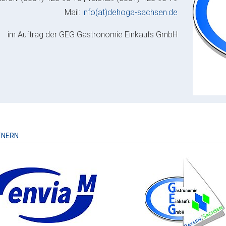
Mail:
info(at)dehoga-sachsen.de
im Auftrag der GEG Gastronomie Einkaufs GmbH
TNERN