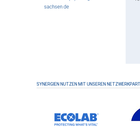
sachsen.de
SYNERGIEN NUTZEN MIT UNSEREN NETZWERKPAR