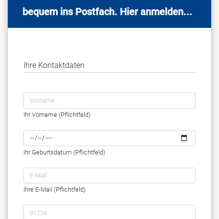
bequem ins Postfach. Hier anmelden...
Ihre Kontaktdaten
Ihr Vorname (Pflichtfeld)
Ihr Geburtsdatum (Pflichtfeld)
Ihre E-Mail (Pflichtfeld)