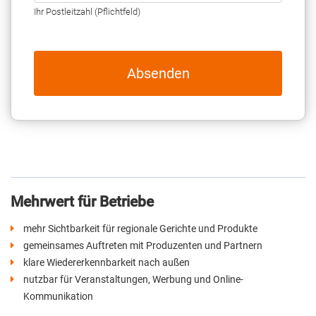
Ihr Postleitzahl (Pflichtfeld)
Absenden
Mehrwert für Betriebe
mehr Sichtbarkeit für regionale Gerichte und Produkte
gemeinsames Auftreten mit Produzenten und Partnern
klare Wiedererkennbarkeit nach außen
nutzbar für Veranstaltungen, Werbung und Online-
Kommunikation