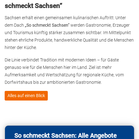
schmeckt Sachsen“
Sachsen erhält einen gemeinsamen kulinarischen Auftritt: Unter
dem Dach
„So schmeckt Sachsen“
werden Gastronomie, Erzeuger
und Tourismus künftig stärker zusammen sichtbar. Im Mittelpunkt
stehen ehrliche Produkte, handwerkliche Qualität und die Menschen
hinter der Küche.
Die Linie verbindet Tradition mit modernen Ideen – für Gäste
genauso wie für die Menschen hier im Land. Ziel ist mehr
Aufmerksamkeit und Wertschätzung für regionale Küche, vom
Dorfwirtshaus bis zur ambitionierten Gastronomie.
Alles auf einen Blick
So schmeckt Sachsen: Alle Angebote