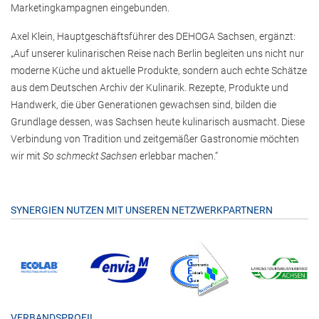
Marketingkampagnen eingebunden.
Axel Klein, Hauptgeschäftsführer des DEHOGA Sachsen, ergänzt:
„Auf unserer kulinarischen Reise nach Berlin begleiten uns nicht nur
moderne Küche und aktuelle Produkte, sondern auch echte Schätze
aus dem Deutschen Archiv der Kulinarik. Rezepte, Produkte und
Handwerk, die über Generationen gewachsen sind, bilden die
Grundlage dessen, was Sachsen heute kulinarisch ausmacht. Diese
Verbindung von Tradition und zeitgemäßer Gastronomie möchten
wir mit
So schmeckt Sachsen
erlebbar machen.“
SYNERGIEN NUTZEN MIT UNSEREN NETZWERKPARTNERN
VERBANDSPROFIL