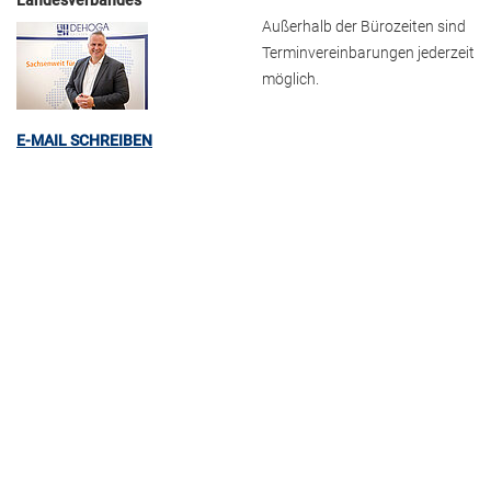
Landesverbandes
Außerhalb der Bürozeiten sind
Terminvereinbarungen jederzeit
möglich.
E-MAIL SCHREIBEN