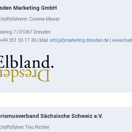
sden Marketing GmbH
häftsführerin: Corinne Miseer
ering 7 | 01067 Dresden
: +49 351 50 17 30 | Mail:
info(at)marketing.dresden.de
|
www.mark
rismusverband Sächsische Schweiz e.V.
häftsführer Tino Richter