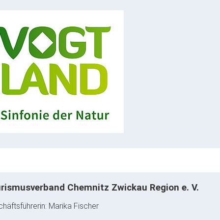
rismusverband Chemnitz Zwickau Region e. V.
häftsführerin: Marika Fischer