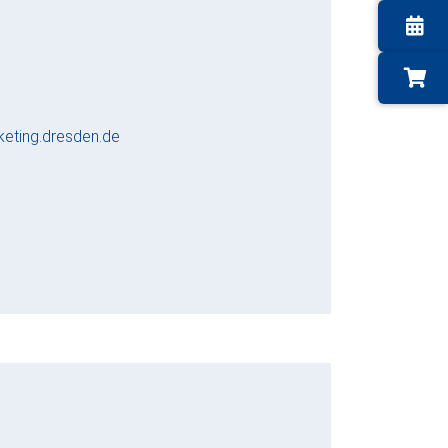
eting.dresden.de