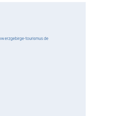
w.erzgebirge-tourismus.de