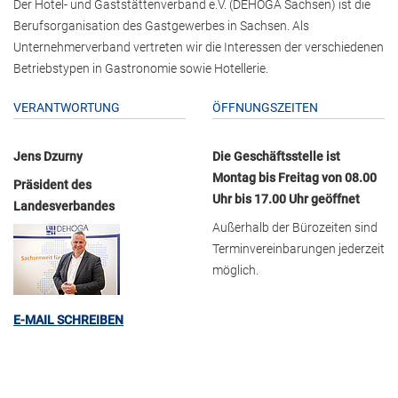
Der Hotel- und Gaststättenverband e.V. (DEHOGA Sachsen) ist die
Berufsorganisation des Gastgewerbes in Sachsen. Als
Unternehmerverband vertreten wir die Interessen der verschiedenen
Betriebstypen in Gastronomie sowie Hotellerie.
VERANTWORTUNG
ÖFFNUNGSZEITEN
Jens Dzurny
Die Geschäftsstelle ist
Montag bis Freitag von 08.00
Präsident des
Uhr bis 17.00 Uhr geöffnet
Landesverbandes
Außerhalb der Bürozeiten sind
Terminvereinbarungen jederzeit
möglich.
E-MAIL SCHREIBEN