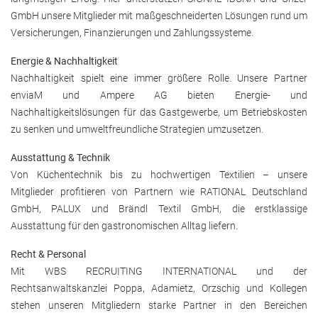
GmbH unsere Mitglieder mit maßgeschneiderten Lösungen rund um
Versicherungen, Finanzierungen und Zahlungssysteme.
Energie & Nachhaltigkeit
Nachhaltigkeit spielt eine immer größere Rolle. Unsere Partner
enviaM und Ampere AG bieten Energie- und
Nachhaltigkeitslösungen für das Gastgewerbe, um Betriebskosten
zu senken und umweltfreundliche Strategien umzusetzen.
Ausstattung & Technik
Von Küchentechnik bis zu hochwertigen Textilien – unsere
Mitglieder profitieren von Partnern wie RATIONAL Deutschland
GmbH, PALUX und Brändl Textil GmbH, die erstklassige
Ausstattung für den gastronomischen Alltag liefern.
Recht & Personal
Mit WBS RECRUITING INTERNATIONAL und der
Rechtsanwaltskanzlei Poppa, Adamietz, Orzschig und Kollegen
stehen unseren Mitgliedern starke Partner in den Bereichen