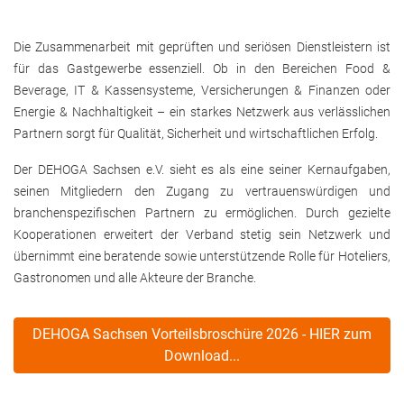
Die Zusammenarbeit mit geprüften und seriösen Dienstleistern ist
für das Gastgewerbe essenziell. Ob in den Bereichen Food &
Beverage, IT & Kassensysteme, Versicherungen & Finanzen oder
Energie & Nachhaltigkeit – ein starkes Netzwerk aus verlässlichen
Partnern sorgt für Qualität, Sicherheit und wirtschaftlichen Erfolg.
Der DEHOGA Sachsen e.V. sieht es als eine seiner Kernaufgaben,
seinen Mitgliedern den Zugang zu vertrauenswürdigen und
branchenspezifischen Partnern zu ermöglichen. Durch gezielte
Kooperationen erweitert der Verband stetig sein Netzwerk und
übernimmt eine beratende sowie unterstützende Rolle für Hoteliers,
Gastronomen und alle Akteure der Branche.
DEHOGA Sachsen Vorteilsbroschüre 2026 - HIER zum
Download...