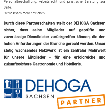
Personalbeschaffung, Arbeitsrecht und juristische Beratung zur
Seite.
Gemeinsam mehr erreichen
Durch diese Partnerschaften stellt der DEHOGA Sachsen
sicher, dass seine Mitglieder auf geprüfte und
zuverlässige Dienstleister zurückgreifen können, die den
hohen Anforderungen der Branche gerecht werden. Unser
stetig wachsendes Netzwerk ist ein zentraler Mehrwert
für unsere Mitglieder – für eine erfolgreiche und
zukunftssichere Gastronomie und Hotellerie.