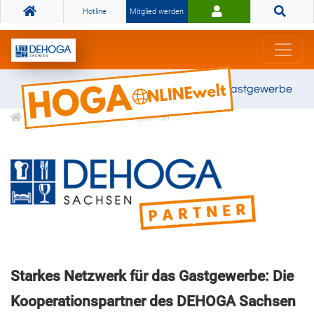
Hotline
Mitglied werden
Gemeinsam stark für das Gastgewerbe
DEHOGA Kooperationspartner
Starkes Netzwerk für das Gastgewerbe: Die
Kooperationspartner des DEHOGA Sachsen