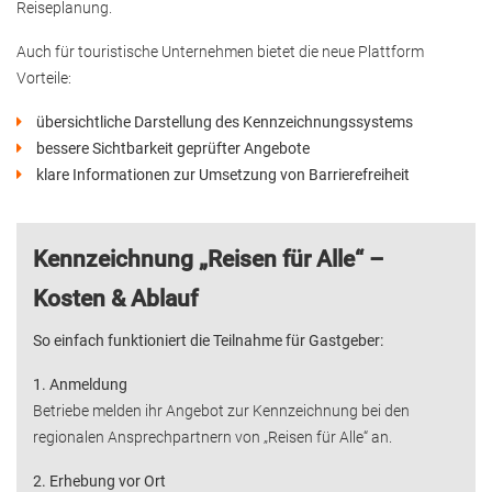
Reiseplanung.
Auch für touristische Unternehmen bietet die neue Plattform
Vorteile:
übersichtliche Darstellung des Kennzeichnungssystems
bessere Sichtbarkeit geprüfter Angebote
klare Informationen zur Umsetzung von Barrierefreiheit
Kennzeichnung „Reisen für Alle“ –
Kosten & Ablauf
So einfach funktioniert die Teilnahme für Gastgeber:
1. Anmeldung
Betriebe melden ihr Angebot zur Kennzeichnung bei den
regionalen Ansprechpartnern von „Reisen für Alle“ an.
2. Erhebung vor Ort