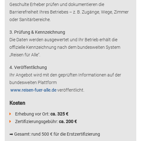
Geschulte Erheber prüfen und dokumentieren die
Barrierefreiheit Ihres Betriebes – z. B. Zugänge, Wege, Zimmer
oder Sanitärbereiche.
3. Prüfung & Kennzeichnung
Die Daten werden ausgewertet und Ihr Betrieb erhält die
offizielle Kennzeichnung nach dem bundesweiten System
„Reisen für Alle“.
4. Veröffentlichung
Ihr Angebot wird mit den geprüften Informationen auf der
bundesweiten Plattform
www.reisen-fuer-alle.de
veröffentlicht.
Kosten
Erhebung vor Ort:
ca. 325 €
Zertifizierungsgebühr:
ca. 200 €
➡
Gesamt: rund 500 € für die Erstzertifizierung