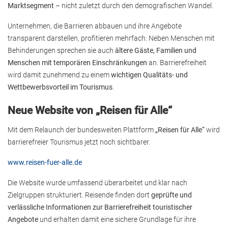
Marktsegment
– nicht zuletzt durch den demografischen Wandel.
Unternehmen, die Barrieren abbauen und ihre Angebote
transparent darstellen, profitieren mehrfach: Neben Menschen mit
Behinderungen sprechen sie auch
ältere Gäste, Familien und
Menschen mit temporären Einschränkungen
an. Barrierefreiheit
wird damit zunehmend zu einem
wichtigen Qualitäts- und
Wettbewerbsvorteil im Tourismus
.
Neue Website von „Reisen für Alle“
Mit dem Relaunch der bundesweiten Plattform
„Reisen für Alle“
wird
barrierefreier Tourismus jetzt noch sichtbarer.
www.reisen-fuer-alle.de
Die Website wurde umfassend überarbeitet und klar nach
Zielgruppen strukturiert. Reisende finden dort
geprüfte und
verlässliche Informationen zur Barrierefreiheit touristischer
Angebote
und erhalten damit eine sichere Grundlage für ihre