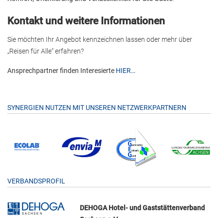
Kontakt und weitere Informationen
Sie möchten Ihr Angebot kennzeichnen lassen oder mehr über
„Reisen für Alle“ erfahren?
Ansprechpartner finden Interesierte
HIER…
SYNERGIEN NUTZEN MIT UNSEREN NETZWERKPARTNERN
VERBANDSPROFIL
DEHOGA Hotel- und Gaststättenverband