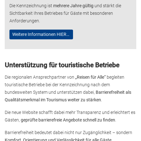
Die Kennzeichnung ist
mehrere Jahre gültig
und stärkt die
Sichtbarkeit Ihres Betriebes für Gäste mit besonderen
Anforderungen.
Weitere Informationen HIER…
Unterstützung für touristische Betriebe
Die regionalen Ansprechpartner von
„Reisen für Alle“
begleiten
touristische Betriebe bei der Kennzeichnung nach dem
bundesweiten System und unterstützen dabei,
Barrierefreiheit als
Qualitätsmerkmal im Tourismus weiter zu stärken
.
Die neue Website schafft dabei mehr Transparenz und erleichtert es
Gästen,
geprüfte barrierefreie Angebote schnell zu finden
.
Barrierefreiheit bedeutet dabei nicht nur Zugänglichkeit – sondern
Komfort, Orientierung und Verlässlichkeit für alle Gäste
.