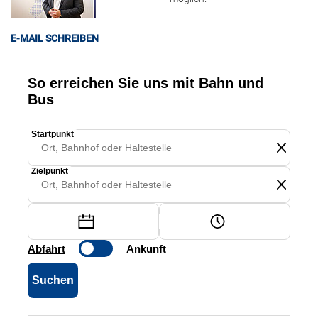
E-MAIL SCHREIBEN