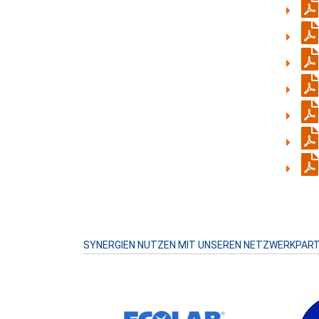
SYNERGIEN NUTZEN MIT UNSEREN NETZWERKPAR