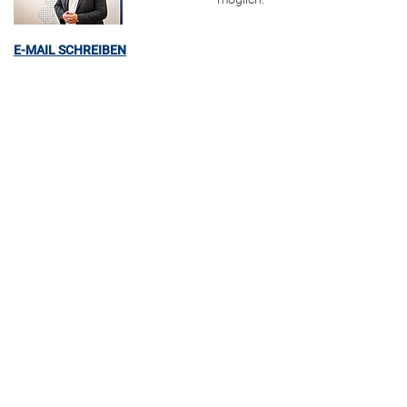
E-MAIL SCHREIBEN