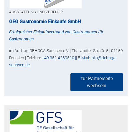
AUSSTATTUNG UND ZUBEHÖR
GEG Gastronomie Einkaufs GmbH
Erfolgreicher Einkaufsverbund von Gastronomen für
Gastronomen
im Auftrag DEHOGA Sachsen e.V. | Tharandter Straße 5 | 01159
Dresden | Telefon:
+49 351 4289510 || E-Mail: info@dehoga-
sachsen.de
zur Partnerseite
wechseln