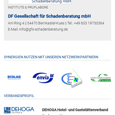
INSTITUTE & PRÜFLABORE
DF Gesellschaft für Schadenberatung mbH
Am Ring 4 || 54470 Bernkastel-Kues || Tel.: +49 653 19730364
E-Mail: info@gfs-schadenberatung.de
SYNERGIEN NUTZEN MIT UNSEREN NETZWERKPARTNERN
VERBANDSPROFIL
DEHOGA Hotel- und Gaststättenverband