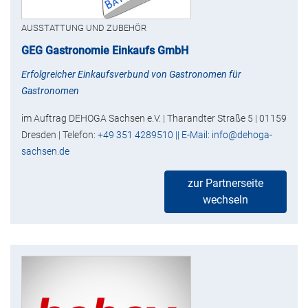
AUSSTATTUNG UND ZUBEHÖR
GEG Gastronomie Einkaufs GmbH
Erfolgreicher Einkaufsverbund von Gastronomen für
Gastronomen
im Auftrag DEHOGA Sachsen e.V. | Tharandter Straße 5 | 01159
Dresden | Telefon:
+49 351 4289510 || E-Mail: info@dehoga-
sachsen.de
zur Partnerseite
wechseln