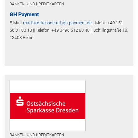
BANKEN- UND KREDITKARTEN
GH Payment
E-Mail:
matthias.kessner(at)gh-payment.de
|| Mobil: +49 151
56 31 00 13 || Telefon: +49 3496 512 88 40 || Schillingstraße 18,
13403 Berlin
BANKEN- UND KREDITKARTEN