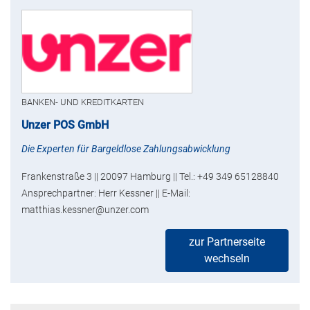
BANKEN- UND KREDITKARTEN
Unzer POS GmbH
Die Experten für Bargeldlose Zahlungsabwicklung
Frankenstraße 3 || 20097 Hamburg || Tel.: +49 349 65128840
Ansprechpartner: Herr Kessner || E-Mail:
matthias.kessner@unzer.com
zur Partnerseite
wechseln