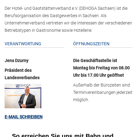
Der Hotel- und Gaststättenverband e.V. (DEHOGA Sachsen) ist die
Berufsorganisation des Gastgewerbes in Sachsen. Als
Unternehmerverband vertreten wir die Interessen der verschiedenen
Betriebstypen in Gastronomie sowie Hotellerie.
VERANTWORTUNG
ÖFFNUNGSZEITEN
Jens Dzurny
Die Geschäftsstelle ist
Montag bis Freitag von 08.00
Präsident des
Uhr bis 17.00 Uhr geöffnet
Landesverbandes
Außerhalb der Bürozeiten sind
Terminvereinbarungen jederzeit
möglich.
E-MAIL SCHREIBEN