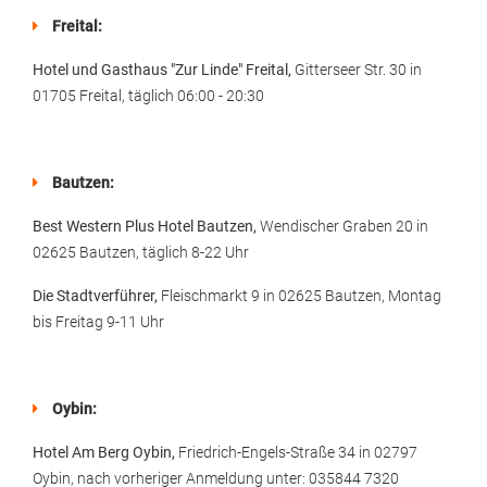
Freital:
Hotel und Gasthaus "Zur Linde" Freital,
Gitterseer Str. 30 in
01705 Freital, täglich 06:00 - 20:30
Bautzen:
Best Western Plus Hotel Bautzen,
Wendischer Graben 20 in
02625 Bautzen, täglich 8-22 Uhr
Die Stadtverführer,
Fleischmarkt 9 in 02625 Bautzen, Montag
bis Freitag 9-11 Uhr
Oybin:
Hotel Am Berg Oybin,
Friedrich-Engels-Straße 34 in 02797
Oybin, nach vorheriger Anmeldung unter: 035844 7320