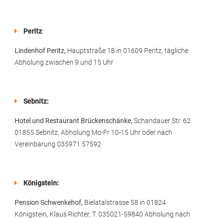
Peritz
:
Lindenhof Peritz,
Hauptstraße 18 in 01609 Peritz, tägliche
Abholung zwischen 9 und 15 Uhr
Sebnitz:
Hotel und Restaurant Brückenschänke,
Schandauer Str. 62
01855 Sebnitz, Abholung Mo-Fr 10-15 Uhr oder nach
Vereinbarung 035971 57592
Königstein:
Pension Schwenkehof,
Bielatalstrasse 58 in 01824
Königstein, Klaus Richter, T. 035021-59840 Abholung nach