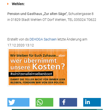
Wehlen:
Pension und Gasthaus „Zur alten Säge",
Schustergasse 8
in 01829 Stadt Wehlen OT Dorf Wehlen, TEL 035024 70622
Erstellt von
ds
DEHOGA Sachsen
letzte Änderung am
17.12.2020 13:12