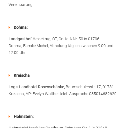
Vereinbarung
Dohma:
Landgasthof Heidekrug,
OT, Cotta A Nr. 50 in 01796
Dohma, Familie Michel, Abholung täglich zwischen 9.00 und
17.00 Uhr
Kreischa
Logis Landhotel Rosenschänke,
Baumschulenstr. 17, 01731
Kreischa, AP: Evelyn Walther telef. Absprache 035014682620
Hohnstein: