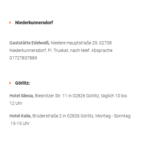
Niederkunnersdorf
Gaststätte Edelweiß,
Niedere Hauptstraße 29, 02708
Niederkunnersdorf, Fr. Truskat, nach telef. Absprache
01727837889
Görlitz:
Hotel Silesia,
Biesnitzer Str. 11 in 02826 Görlitz, täglich 10 bis
12 Uhr
Hotel Italia,
Brüderstraße 2 in 02826 Görlitz, Montag - Sonntag
13-15 Uhr