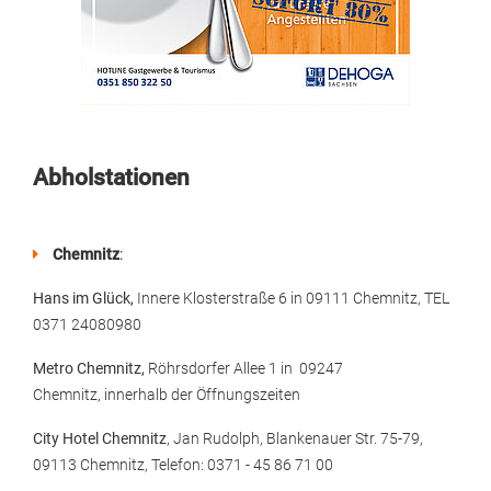
Abholstationen
Chemnitz
:
Hans im Glück,
Innere Klosterstraße 6 in 09111 Chemnitz, TEL
0371 24080980
Metro Chemnitz,
Röhrsdorfer Allee 1 in 09247
Chemnitz, innerhalb der Öffnungszeiten
City Hotel Chemnitz
, Jan Rudolph, Blankenauer Str. 75-79,
09113 Chemnitz, Telefon: 0371 - 45 86 71 00