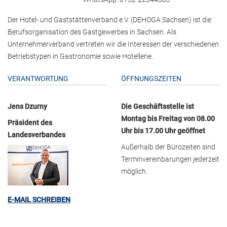
Der Hotel- und Gaststättenverband e.V. (DEHOGA Sachsen) ist die
Berufsorganisation des Gastgewerbes in Sachsen. Als
Unternehmerverband vertreten wir die Interessen der verschiedenen
Betriebstypen in Gastronomie sowie Hotellerie.
VERANTWORTUNG
ÖFFNUNGSZEITEN
Jens Dzurny
Die Geschäftsstelle ist
Montag bis Freitag von 08.00
Präsident des
Uhr bis 17.00 Uhr geöffnet
Landesverbandes
Außerhalb der Bürozeiten sind
Terminvereinbarungen jederzeit
möglich.
E-MAIL SCHREIBEN