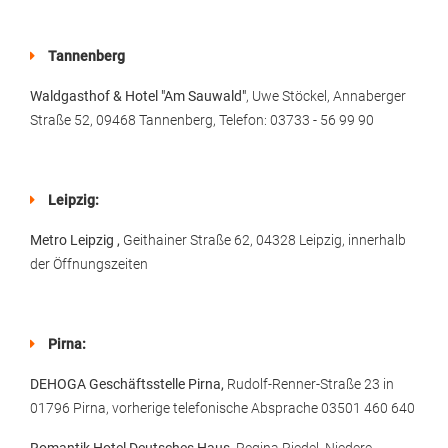
Tannenberg
Waldgasthof & Hotel "Am Sauwald"
, Uwe Stöckel, Annaberger
Straße 52, 09468 Tannenberg, Telefon: 03733 - 56 99 90
Leipzig:
Metro Leipzig ,
Geithainer Straße 62, 04328 Leipzig, innerhalb
der Öffnungszeiten
Pirna:
DEHOGA Geschäftsstelle Pirna,
Rudolf-Renner-Straße 23 in
01796 Pirna, vorherige telefonische Absprache 03501 460 640