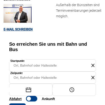
Außerhalb der Bürozeiten sind
Terminvereinbarungen jederzeit
möglich.
E-MAIL SCHREIBEN