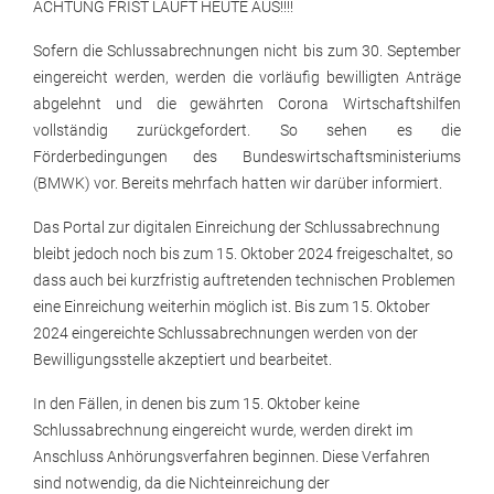
ACHTUNG FRIST LÄUFT HEUTE AUS!!!!
Sofern die Schlussabrechnungen nicht bis zum 30. September
eingereicht werden, werden die vorläufig bewilligten Anträge
abgelehnt und die gewährten Corona Wirtschaftshilfen
vollständig zurückgefordert. So sehen es die
Förderbedingungen des Bundeswirtschaftsministeriums
(BMWK) vor. Bereits mehrfach hatten wir darüber informiert.
Das Portal zur digitalen Einreichung der Schlussabrechnung
bleibt jedoch noch bis zum 15. Oktober 2024 freigeschaltet, so
dass auch bei kurzfristig auftretenden technischen Problemen
eine Einreichung weiterhin möglich ist. Bis zum 15. Oktober
2024 eingereichte Schlussabrechnungen werden von der
Bewilligungsstelle akzeptiert und bearbeitet.
In den Fällen, in denen bis zum 15. Oktober keine
Schlussabrechnung eingereicht wurde, werden direkt im
Anschluss Anhörungsverfahren beginnen. Diese Verfahren
sind notwendig, da die Nichteinreichung der