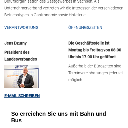
Berufsorganisation des Gastgewerbes in Sachsen. Als
Unternehmerverband vertreten wir die Interessen der verschiedenen
Betriebstypen in Gastronomie sowie Hotellerie.
VERANTWORTUNG
ÖFFNUNGSZEITEN
Jens Dzurny
Die Geschäftsstelle ist
Montag bis Freitag von 08.00
Präsident des
Uhr bis 17.00 Uhr geöffnet
Landesverbandes
Außerhalb der Bürozeiten sind
Terminvereinbarungen jederzeit
möglich.
E-MAIL SCHREIBEN