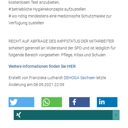
kostenlosen Test anzubieten,
# betriebliche Hygienekonzepte aufzustellen
# wo nötig mindestens eine medizinische Schutzmaske zur
Verfügung zustellen
RECHT AUF ABFRAGE DES IMPFSTATUS DER MITARBEITER
scheitert gerenrell an Widerstand der SPD und ist lediglich für
folgende Bereich vorgesehen: Pflege, Kitas und Schulen
Weitere Informationen finden Sie HIER
Erstellt von
Franziska Luthardt
DEHOGA Sachsen
letzte
Änderung am
08.09.2021 22:09
0