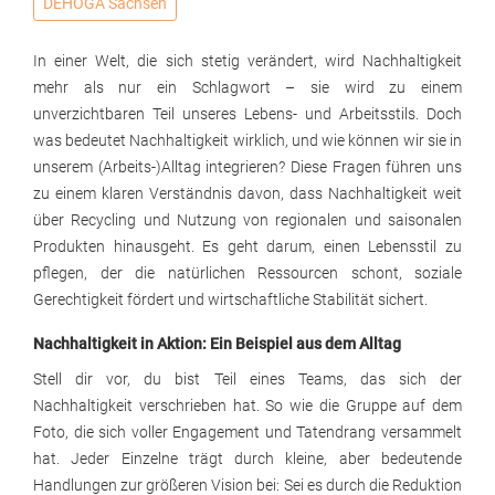
DEHOGA Sachsen
In einer Welt, die sich stetig verändert, wird Nachhaltigkeit
mehr als nur ein Schlagwort – sie wird zu einem
unverzichtbaren Teil unseres Lebens- und Arbeitsstils. Doch
was bedeutet Nachhaltigkeit wirklich, und wie können wir sie in
unserem (Arbeits-)Alltag integrieren? Diese Fragen führen uns
zu einem klaren Verständnis davon, dass Nachhaltigkeit weit
über Recycling und Nutzung von regionalen und saisonalen
Produkten hinausgeht. Es geht darum, einen Lebensstil zu
pflegen, der die natürlichen Ressourcen schont, soziale
Gerechtigkeit fördert und wirtschaftliche Stabilität sichert.
Nachhaltigkeit in Aktion: Ein Beispiel aus dem Alltag
Stell dir vor, du bist Teil eines Teams, das sich der
Nachhaltigkeit verschrieben hat. So wie die Gruppe auf dem
Foto, die sich voller Engagement und Tatendrang versammelt
hat. Jeder Einzelne trägt durch kleine, aber bedeutende
Handlungen zur größeren Vision bei: Sei es durch die Reduktion