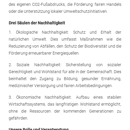
des eigenen CO2-Fußabdrucks, die Förderung fairen Handels
oder die Unterstützung lokaler Umweltschutzinitiativen.
Drei Säulen der Nachhaltigkeit
1. Ökologische Nachhaltigkeit: Schutz und Erhalt der
natürlichen Umwelt. Dies umfasst Maßnahmen wie die
Reduzierung von Abfällen, den Schutz der Biodiversität und die
Förderung erneuerbarer Energiequellen.
2. Soziale Nachhaltigkeit: Sicherstellung von sozialer
Gerechtigkeit und Wohlstand für alle in der Gemeinschaft. Dies
beinhaltet den Zugang zu Bildung, gesunder Ernährung,
medizinischer Versorgung und fairen Arbeitsbedingungen.
3. Ökonomische Nachhaltigkeit: Aufbau eines stabilen
Wirtschaftssystems, das langfristigen Wohlstand ermöglicht,
ohne die Ressourcen der kommenden Generationen zu
gefährden.
Unsere Rolle und Verantwortung