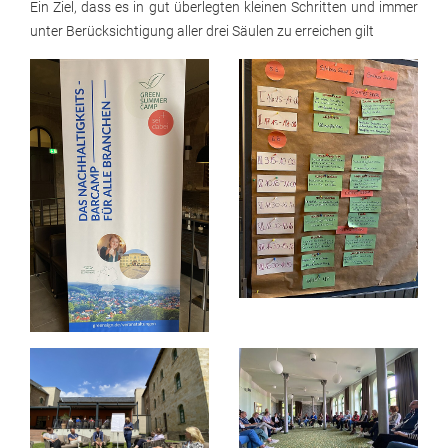
Ein Ziel, dass es in gut überlegten kleinen Schritten und immer
unter Berücksichtigung aller drei Säulen zu erreichen gilt