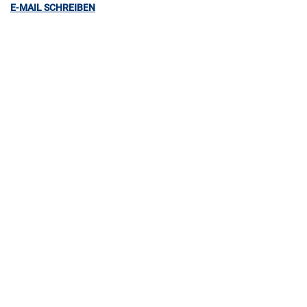
E-MAIL SCHREIBEN