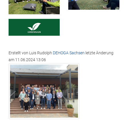
Erstellt von
Luis Rudolph
DEHOGA Sachsen
letzte Änderung
am
11.06.2024 13:06