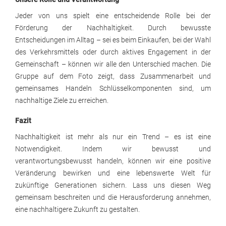
Jeder von uns spielt eine entscheidende Rolle bei der
Förderung der Nachhaltigkeit. Durch bewusste
Entscheidungen im Alltag – sei es beim Einkaufen, bei der Wahl
des Verkehrsmittels oder durch aktives Engagement in der
Gemeinschaft – können wir alle den Unterschied machen. Die
Gruppe auf dem Foto zeigt, dass Zusammenarbeit und
gemeinsames Handeln Schlüsselkomponenten sind, um
nachhaltige Ziele zu erreichen.
Fazit
Nachhaltigkeit ist mehr als nur ein Trend – es ist eine
Notwendigkeit. Indem wir bewusst und
verantwortungsbewusst handeln, können wir eine positive
Veränderung bewirken und eine lebenswerte Welt für
zukünftige Generationen sichern. Lass uns diesen Weg
gemeinsam beschreiten und die Herausforderung annehmen,
eine nachhaltigere Zukunft zu gestalten.