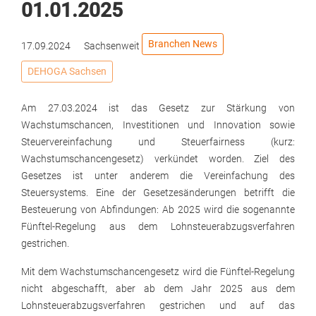
01.01.2025
Branchen News
17.09.2024
Sachsenweit
DEHOGA Sachsen
Am 27.03.2024 ist das Gesetz zur Stärkung von
Wachstumschancen, Investitionen und Innovation sowie
Steuervereinfachung und Steuerfairness (kurz:
Wachstumschancengesetz) verkündet worden. Ziel des
Gesetzes ist unter anderem die Vereinfachung des
Steuersystems. Eine der Gesetzesänderungen betrifft die
Besteuerung von Abfindungen: Ab 2025 wird die sogenannte
Fünftel-Regelung aus dem Lohnsteuerabzugsverfahren
gestrichen.
Mit dem Wachstumschancengesetz wird die Fünftel-Regelung
nicht abgeschafft, aber ab dem Jahr 2025 aus dem
Lohnsteuerabzugsverfahren gestrichen und auf das