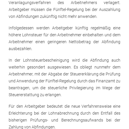
Veranlagungsverfahren des Arbeitnehmers verlagert.
Arbeitgeber müssen die Fünftel-Regelung bei der Auszahlung
von Abfindungen zukünftig nicht mehr anwenden.
Infolgedessen werden Arbeitgeber künftig regelmäßig eine
höhere Lohnsteuer für den Arbeitnehmer einbehalten und dem
Arbeitnehmer einen geringeren Nettobetrag der Abfindung
ausbezahlen.
In der Lohnsteuerbescheinigung wird die Abfindung auch
weiterhin gesondert ausgewiesen. Es obliegt nunmehr dem
Arbeitnehmer, mit der Abgabe der Steuererklärung die Prüfung
und Anwendung der Fünftel-Regelung durch das Finanzamt zu
beantragen, um die steuerliche Privilegierung im Wege der
Steuererstattung zu erlangen.
Für den Arbeitgeber bedeutet die neue Verfahrensweise eine
Erleichterung bei der Lohnabrechnung durch den Entfall des
bisherigen Prüfungs- und Berechnungsaufwands bei der
Zahlung von Abfindungen.