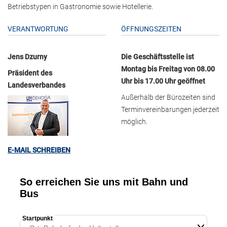
Betriebstypen in Gastronomie sowie Hotellerie.
VERANTWORTUNG
ÖFFNUNGSZEITEN
Jens Dzurny
Die Geschäftsstelle ist
Montag bis Freitag von 08.00
Präsident des
Uhr bis 17.00 Uhr geöffnet
Landesverbandes
Außerhalb der Bürozeiten sind
Terminvereinbarungen jederzeit
möglich.
E-MAIL SCHREIBEN