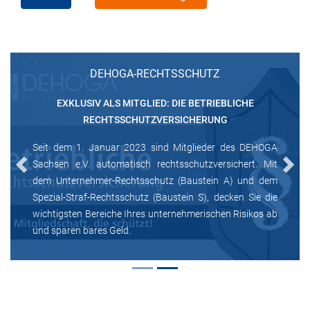
DEHOGA-RECHTSSCHUTZ
EXKLUSIV ALS MITGLIED: DIE BETRIEBLICHE
RECHTSSCHUTZVERSICHERUNG
Seit dem 1. Januar 2023 sind Mitglieder des DEHOGA
Sachsen e.V. automatisch rechtsschutzversichert. Mit
Previous
Next
dem Unternehmer-Rechtsschutz (Baustein A) und dem
Spezial-Straf-Rechtsschutz (Baustein S), decken Sie die
wichtigsten Bereiche Ihres unternehmerischen Risikos ab
und sparen bares Geld.