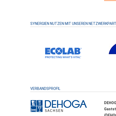
SYNERGIEN NUTZEN MIT UNSEREN NETZWERKPAR
VERBANDSPROFIL
DEHOG
Gastst
(DEHOG