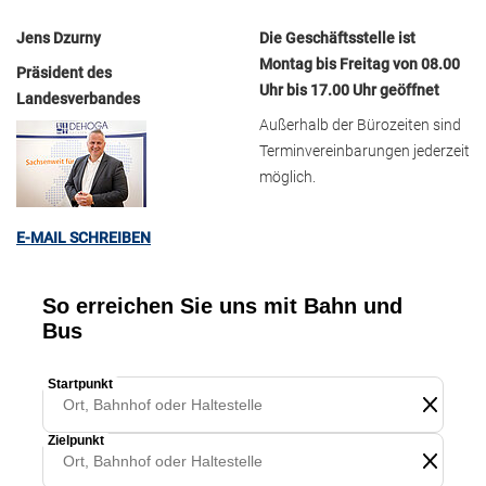
Jens Dzurny
Die Geschäftsstelle ist
Montag bis Freitag von 08.00
Präsident des
Uhr bis 17.00 Uhr geöffnet
Landesverbandes
Außerhalb der Bürozeiten sind
Terminvereinbarungen jederzeit
möglich.
E-MAIL SCHREIBEN