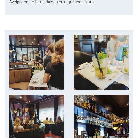
Szélpál begleiteten diesen erfolgreichen Kurs.