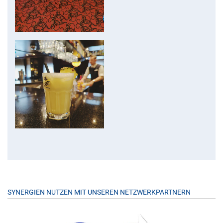
SYNERGIEN NUTZEN MIT UNSEREN NETZWERKPARTNERN