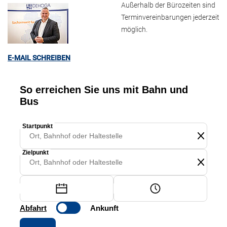
Außerhalb der Bürozeiten sind
Terminvereinbarungen jederzeit
möglich.
E-MAIL SCHREIBEN