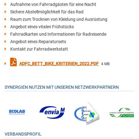
Aufnahme von Fahrradgästen für eine Nacht
Sichere Abstellmöglichkeit für das Rad
Raum zum Trocknen von Kleidung und Ausrüstung
Angebot eines vitalen Frühstücks
Fahrradkarten und Informationen für Radreisende
Angebot eines Reparatursets
Kontakt zur Fahrradwerkstatt
ADFC_BETT_BIKE_KRITERIEN_2022.PDF
4 MB
SYNERGIEN NUTZEN MIT UNSEREN NETZWERKPARTNERN
VERBANDSPROFIL