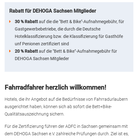
Rabatt für DEHOGA Sachsen Mitglieder
30 % Rabatt
auf die die "Bett & Bike"-Aufnahmegebühr, für
Gastgewerbebetriebe, die durch die Deutsche
Hotelklassifizierung bzw. die Klassifizierung für Gasthöfe
unf Penionen zertifiziert sind
20 % Rabatt
auf die "Bett & Bike"-Aufnahmegebühr für
DEHOGA Sachsen Mitglieder
Fahrradfahrer herzlich willkommen!
Hotels, die ihr Angebot auf die Bedürfnisse von Fahrradurlaubern
ausgerichtet haben, können sich ab sofort die Bett+Bike-
Qualitätsauszeichnung sichern.
Für die Zertifizierung führen der ADFC in Sachsen gemeinsam mit
dem DEHOGA Sachsen e.V. zahlreiche Prüfungen durch. Ziel ist es,