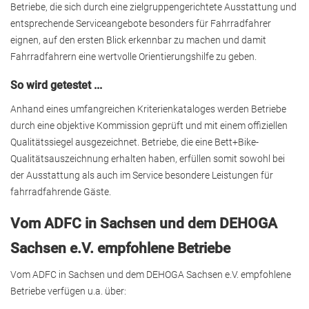
Betriebe, die sich durch eine zielgruppengerichtete Ausstattung und
entsprechende Serviceangebote besonders für Fahrradfahrer
eignen, auf den ersten Blick erkennbar zu machen und damit
Fahrradfahrern eine wertvolle Orientierungshilfe zu geben.
So wird getestet ...
Anhand eines umfangreichen Kriterienkataloges werden Betriebe
durch eine objektive Kommission geprüft und mit einem offiziellen
Qualitätssiegel ausgezeichnet. Betriebe, die eine Bett+Bike-
Qualitätsauszeichnung erhalten haben, erfüllen somit sowohl bei
der Ausstattung als auch im Service besondere Leistungen für
fahrradfahrende Gäste.
Vom ADFC in Sachsen und dem DEHOGA
Sachsen e.V. empfohlene Betriebe
Vom ADFC in Sachsen und dem DEHOGA Sachsen e.V. empfohlene
Betriebe verfügen u.a. über: