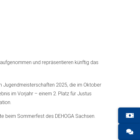
 aufgenommen und repräsentieren künftig das
chen Jugendmeisterschaften 2025, die im Oktober
nis im Vorjahr – einem 2. Platz für Justus
ation.
gäste beim Sommerfest des DEHOGA Sachsen.