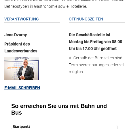
Betriebstypen in Gastronomie sowie Hotellerie.
VERANTWORTUNG
ÖFFNUNGSZEITEN
Jens Dzurny
Die Geschäftsstelle ist
Montag bis Freitag von 08.00
Präsident des
Uhr bis 17.00 Uhr geöffnet
Landesverbandes
Außerhalb der Bürozeiten sind
Terminvereinbarungen jederzeit
möglich.
E-MAIL SCHREIBEN