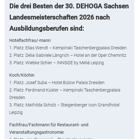
Die drei Besten der 30. DEHOGA Sachsen
Landesmeisterschaften 2026 nach
Ausbildungsberufen sind:
Hotelfachfrau/-mann
1. Platz: Elias Wendt – Kempinski Taschenbergpalais Dresden
2. Platz: Delia Gabriele Längrich – Hotel an der Oper Chemnitz
3. Platz: Wiebke Schier – INNSiDE by Meliá Leipzig
Koch/Köchin
1. Platz: Josef Suba – Hotel Bülow Palais Dresden
2. Platz: Ferdinand Küster – Kempinski Taschenbergpalais
Dresden
3. Platz: Mathilda Scholz – Steigenberger Icon Grandhotel
Leipzig
Fachfrau/Fachmann für Restaurant- und
Veranstaltungsgastronomie