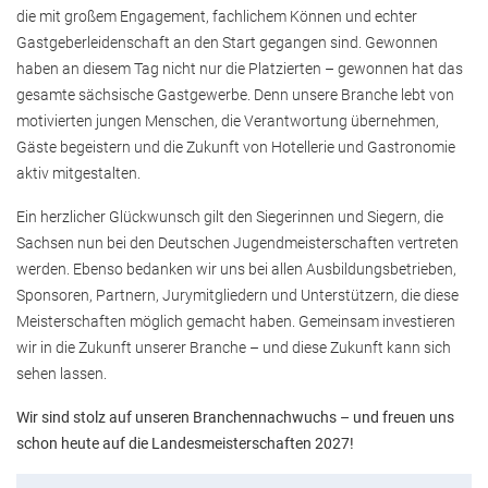
die mit großem Engagement, fachlichem Können und echter
Gastgeberleidenschaft an den Start gegangen sind. Gewonnen
haben an diesem Tag nicht nur die Platzierten – gewonnen hat das
gesamte sächsische Gastgewerbe. Denn unsere Branche lebt von
motivierten jungen Menschen, die Verantwortung übernehmen,
Gäste begeistern und die Zukunft von Hotellerie und Gastronomie
aktiv mitgestalten.
Ein herzlicher Glückwunsch gilt den Siegerinnen und Siegern, die
Sachsen nun bei den Deutschen Jugendmeisterschaften vertreten
werden. Ebenso bedanken wir uns bei allen Ausbildungsbetrieben,
Sponsoren, Partnern, Jurymitgliedern und Unterstützern, die diese
Meisterschaften möglich gemacht haben. Gemeinsam investieren
wir in die Zukunft unserer Branche – und diese Zukunft kann sich
sehen lassen.
Wir sind stolz auf unseren Branchennachwuchs – und freuen uns
schon heute auf die Landesmeisterschaften 2027!