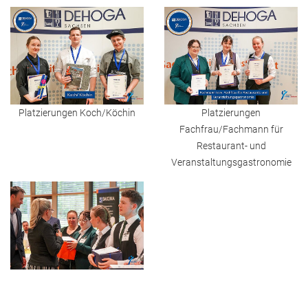
Platzierungen Koch/Köchin
Platzierungen
Fachfrau/Fachmann für
Restaurant- und
Veranstaltungsgastronomie