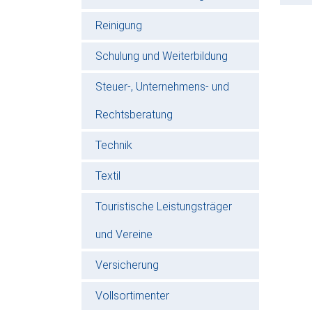
Reinigung
Schulung und Weiterbildung
Steuer-, Unternehmens- und
Rechtsberatung
Technik
Textil
Touristische Leistungsträger
und Vereine
Versicherung
Vollsortimenter