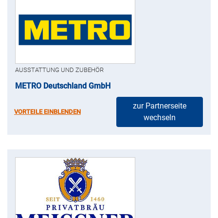
AUSSTATTUNG UND ZUBEHÖR
METRO Deutschland GmbH
zur Partnerseite
VORTEILE EINBLENDEN
wechseln