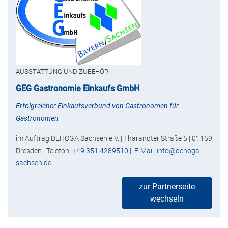
AUSSTATTUNG UND ZUBEHÖR
GEG Gastronomie Einkaufs GmbH
Erfolgreicher Einkaufsverbund von Gastronomen für
Gastronomen
im Auftrag DEHOGA Sachsen e.V. | Tharandter Straße 5 | 01159
Dresden | Telefon:
+49 351 4289510 || E-Mail: info@dehoga-
sachsen.de
zur Partnerseite
wechseln