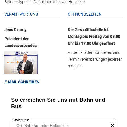
Betriebstypen in Gastronomie sowie Hotellerie.
VERANTWORTUNG
ÖFFNUNGSZEITEN
Jens Dzurny
Die Geschäftsstelle ist
Montag bis Freitag von 08.00
Präsident des
Uhr bis 17.00 Uhr geöffnet
Landesverbandes
Außerhalb der Bürozeiten sind
Terminvereinbarungen jederzeit
möglich.
E-MAIL SCHREIBEN