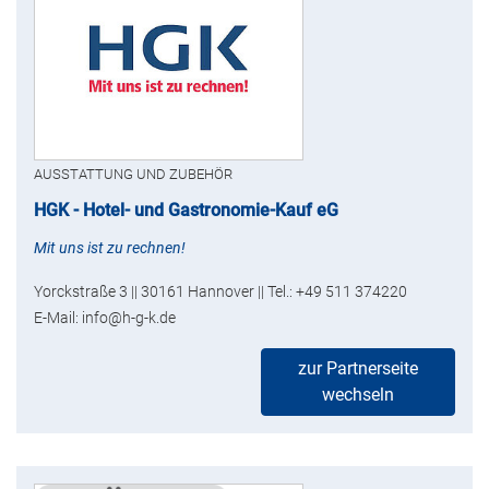
AUSSTATTUNG UND ZUBEHÖR
HGK - Hotel- und Gastronomie-Kauf eG
Mit uns ist zu rechnen!
Yorckstraße 3 || 30161 Hannover || Tel.: +49 511 374220
E-Mail: info@h-g-k.de
zur Partnerseite
wechseln