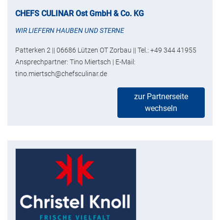
CHEFS CULINAR Ost GmbH & Co. KG
WIR LIEFERN HAUBEN UND STERNE
Patterken 2 || 06686 Lützen OT Zorbau || Tel.: +49 344 41955
Ansprechpartner: Tino Miertsch | E-Mail:
tino.miertsch@chefsculinar.de
zur Partnerseite
wechseln