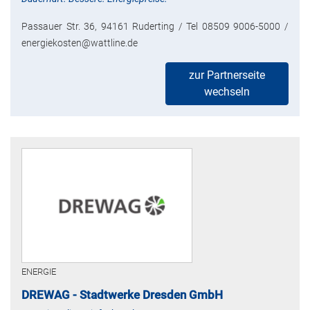
Passauer Str. 36, 94161 Ruderting / Tel 08509 9006-5000 /
energiekosten@wattline.de
zur Partnerseite
wechseln
ENERGIE
DREWAG - Stadtwerke Dresden GmbH