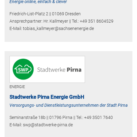
Energie online, einfach & clever
Friedrich-List-Platz 2 || 01069 Dresden
Ansprechpartner: Hr. Kallmeyer || Tel.: +49 351 8604529
E-Mail: tobias_kallmeyer@sachsenenergie.de
ENERGIE
Stadtwerke Pirna Energie GmbH
Versorgungs- und Dienstleistungsunternehmen der Stadt Pirna
Seminarstraße 18b || 01796 Pirna || Tel.: +49 3501 7640
E-Mail: swp@stadtwerke-pirna.de