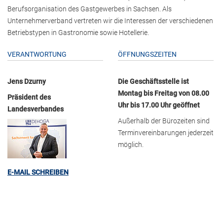
Berufsorganisation des Gastgewerbes in Sachsen. Als
Unternehmerverband vertreten wir die Interessen der verschiedenen
Betriebstypen in Gastronomie sowie Hotellerie.
VERANTWORTUNG
ÖFFNUNGSZEITEN
Jens Dzurny
Die Geschäftsstelle ist
Montag bis Freitag von 08.00
Präsident des
Uhr bis 17.00 Uhr geöffnet
Landesverbandes
Außerhalb der Bürozeiten sind
Terminvereinbarungen jederzeit
möglich.
E-MAIL SCHREIBEN