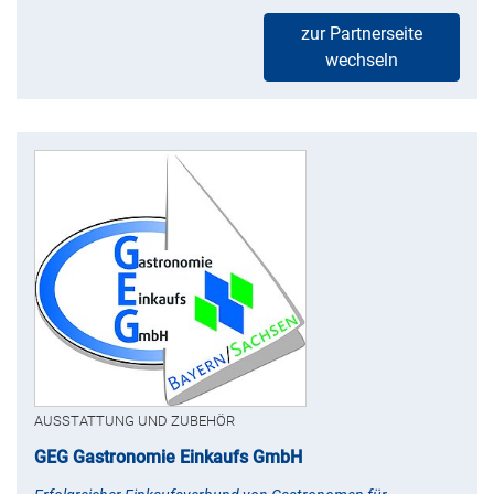
zur Partnerseite
wechseln
AUSSTATTUNG UND ZUBEHÖR
GEG Gastronomie Einkaufs GmbH