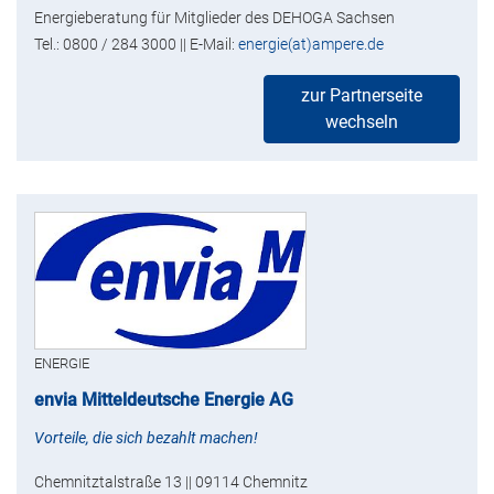
Energieberatung für Mitglieder des DEHOGA Sachsen
Tel.: 0800 / 284 3000 || E-Mail:
energie(at)ampere.de
zur Partnerseite
wechseln
ENERGIE
envia Mitteldeutsche Energie AG
Vorteile, die sich bezahlt machen!
Chemnitztalstraße 13 || 09114 Chemnitz