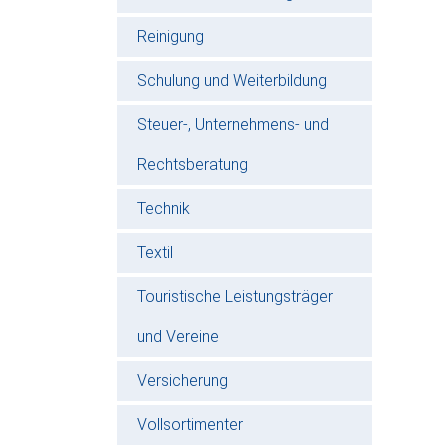
Reinigung
Schulung und Weiterbildung
Steuer-, Unternehmens- und
Rechtsberatung
Technik
Textil
Touristische Leistungsträger
und Vereine
Versicherung
Vollsortimenter