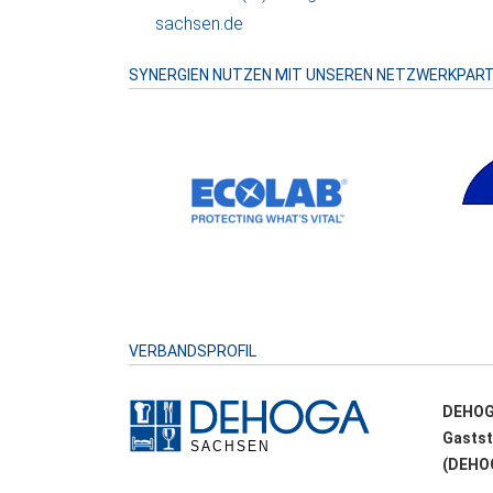
sachsen.de
SYNERGIEN NUTZEN MIT UNSEREN NETZWERKPAR
VERBANDSPROFIL
DEHOG
Gastst
(DEHOG