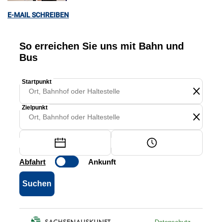
E-MAIL SCHREIBEN