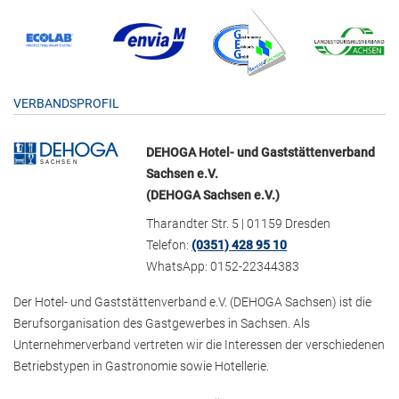
VERBANDSPROFIL
DEHOGA Hotel- und Gaststättenverband
Sachsen e.V.
(DEHOGA Sachsen e.V.)
Tharandter Str. 5 | 01159 Dresden
Telefon:
(0351) 428 95 10
WhatsApp: 0152-22344383
Der Hotel- und Gaststättenverband e.V. (DEHOGA Sachsen) ist die
Berufsorganisation des Gastgewerbes in Sachsen. Als
Unternehmerverband vertreten wir die Interessen der verschiedenen
Betriebstypen in Gastronomie sowie Hotellerie.