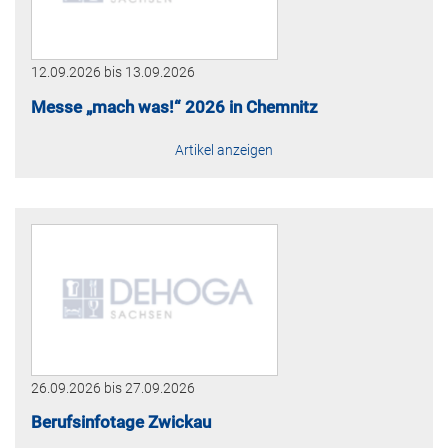
12.09.2026
bis
13.09.2026
Messe „mach was!“ 2026 in Chemnitz
Artikel anzeigen
26.09.2026
bis
27.09.2026
Berufsinfotage Zwickau