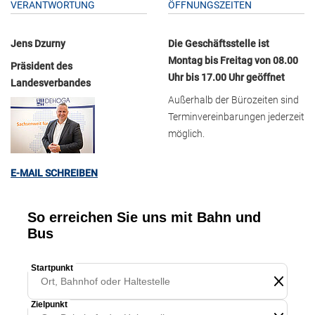
VERANTWORTUNG
ÖFFNUNGSZEITEN
Jens Dzurny
Die Geschäftsstelle ist
Montag bis Freitag von 08.00
Präsident des
Uhr bis 17.00 Uhr geöffnet
Landesverbandes
Außerhalb der Bürozeiten sind
Terminvereinbarungen jederzeit
möglich.
E-MAIL SCHREIBEN