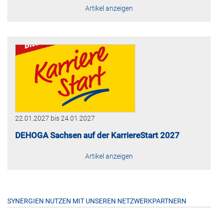
Artikel anzeigen
22.01.2027
bis
24.01.2027
DEHOGA Sachsen auf der KarriereStart 2027
Artikel anzeigen
SYNERGIEN NUTZEN MIT UNSEREN NETZWERKPARTNERN