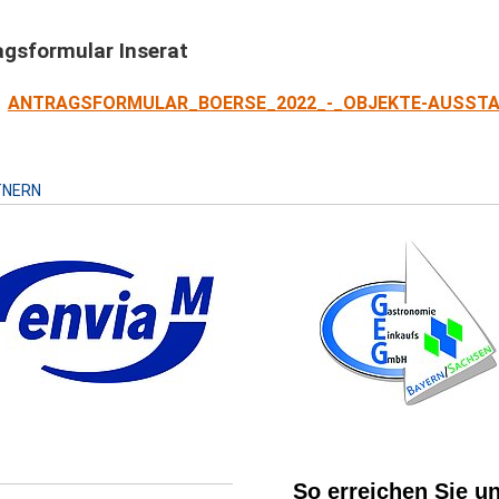
agsformular Inserat
ANTRAGSFORMULAR_BOERSE_2022_-_OBJEKTE-AUSSTA
TNERN