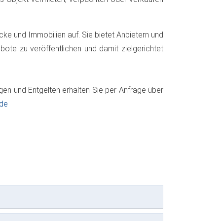
cke und Immobilien auf. Sie bietet Anbietern und
bote zu veröffentlichen und damit zielgerichtet
en und Entgelten erhalten Sie per Anfrage über
.de