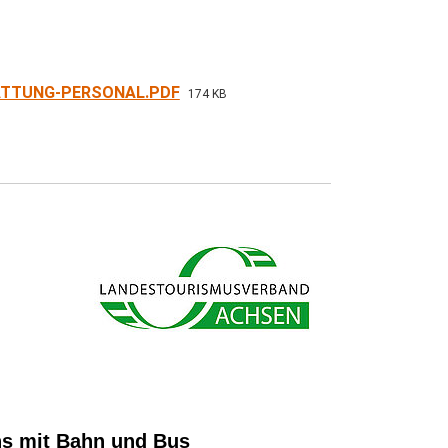
TTUNG-PERSONAL.PDF
174 KB