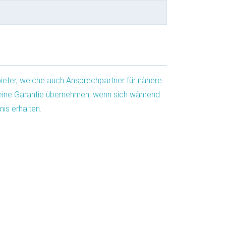
ieter, welche auch Ansprechpartner für nähere
 keine Garantie übernehmen, wenn sich während
is erhalten.