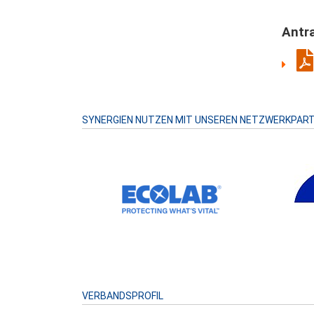
Antr
SYNERGIEN NUTZEN MIT UNSEREN NETZWERKPAR
VERBANDSPROFIL