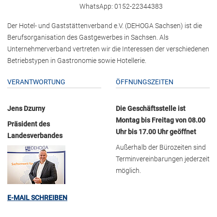
WhatsApp: 0152-22344383
Der Hotel- und Gaststättenverband e.V. (DEHOGA Sachsen) ist die
Berufsorganisation des Gastgewerbes in Sachsen. Als
Unternehmerverband vertreten wir die Interessen der verschiedenen
Betriebstypen in Gastronomie sowie Hotellerie.
VERANTWORTUNG
ÖFFNUNGSZEITEN
Jens Dzurny
Die Geschäftsstelle ist
Montag bis Freitag von 08.00
Präsident des
Uhr bis 17.00 Uhr geöffnet
Landesverbandes
Außerhalb der Bürozeiten sind
Terminvereinbarungen jederzeit
möglich.
E-MAIL SCHREIBEN