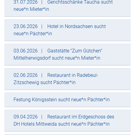
31.07.2026
Gerichtsschänke Taucha sucht
neue*n Mieter*in
23.06.2026
Hotel in Nordsachsen sucht
neue*n Pächter*in
03.06.2026
Gaststätte "Zum Gütchen"
Mittelherwigsdorf sucht neue*n Mieter*in
02.06.2026
Restaurant in Radebeul-
Zitzschewig sucht Pächter*in
Festung Königsstein sucht neue*n Pächter*in
09.04.2026
Restaurant im Erdgeschoss des
DH Hotels Mittweida sucht neue*n Pächter*in