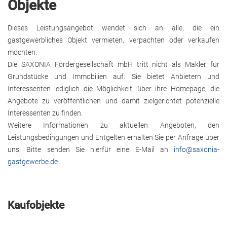
Objekte
Dieses Leistungsangebot wendet sich an alle, die ein
gastgewerbliches Objekt vermieten, verpachten oder verkaufen
möchten.
Die SAXONIA Fördergesellschaft mbH tritt nicht als Makler für
Grundstücke und Immobilien auf. Sie bietet Anbietern und
Interessenten lediglich die Möglichkeit, über ihre Homepage, die
Angebote zu veröffentlichen und damit zielgerichtet potenzielle
Interessenten zu finden.
Weitere Informationen zu aktuellen Angeboten, den
Leistungsbedingungen und Entgelten erhalten Sie per Anfrage über
uns. Bitte senden Sie hierfür eine E-Mail an
info​@​saxonia-
gastgewerbe.de
Kaufobjekte