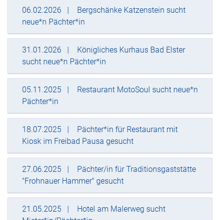
06.02.2026
Bergschänke Katzenstein sucht
neue*n Pächter*in
31.01.2026
Königliches Kurhaus Bad Elster
sucht neue*n Pächter*in
05.11.2025
Restaurant MotoSoul sucht neue*n
Pächter*in
18.07.2025
Pächter*in für Restaurant mit
Kiosk im Freibad Pausa gesucht
27.06.2025
Pächter/in für Traditionsgaststätte
"Frohnauer Hammer" gesucht
21.05.2025
Hotel am Malerweg sucht