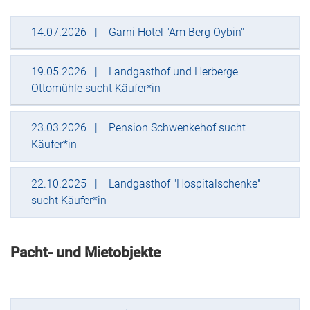
14.07.2026
Garni Hotel "Am Berg Oybin"
19.05.2026
Landgasthof und Herberge
Ottomühle sucht Käufer*in
23.03.2026
Pension Schwenkehof sucht
Käufer*in
22.10.2025
Landgasthof "Hospitalschenke"
sucht Käufer*in
Pacht- und Mietobjekte