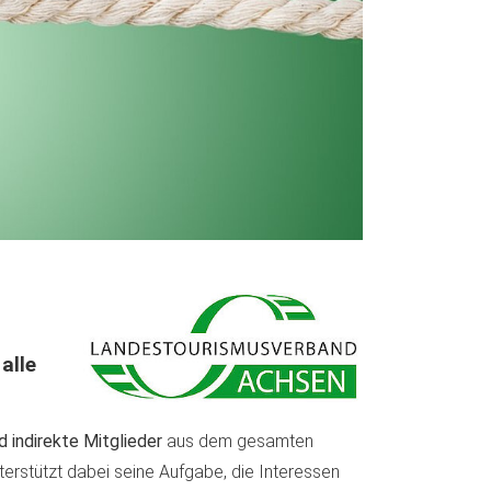
alle
d indirekte Mitglieder
aus dem gesamten
nterstützt dabei seine Aufgabe, die Interessen