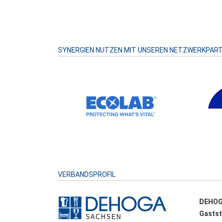
SYNERGIEN NUTZEN MIT UNSEREN NETZWERKPAR
VERBANDSPROFIL
DEHOG
Gastst