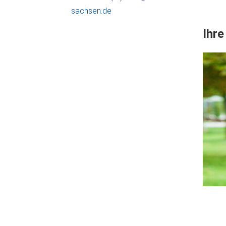
sachsen.de
Ihr