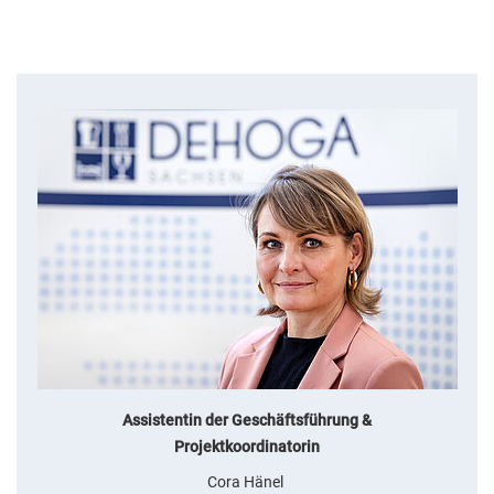
Assistentin der Geschäftsführung &
Projektkoordinatorin
Cora Hänel