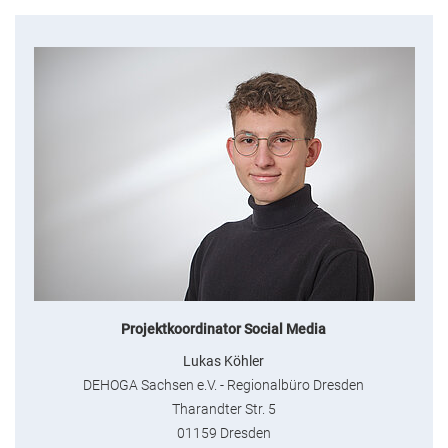
Projektkoordinator Social Media
Lukas Köhler
DEHOGA Sachsen e.V. - Regionalbüro Dresden
Tharandter Str. 5
01159 Dresden