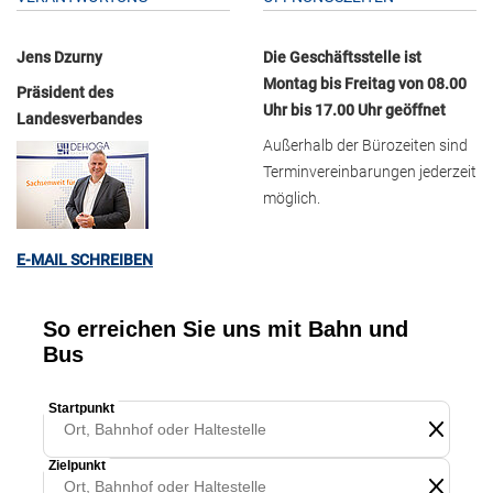
Jens Dzurny
Die Geschäftsstelle ist
Montag bis Freitag von 08.00
Präsident des
Uhr bis 17.00 Uhr geöffnet
Landesverbandes
Außerhalb der Bürozeiten sind
Terminvereinbarungen jederzeit
möglich.
E-MAIL SCHREIBEN