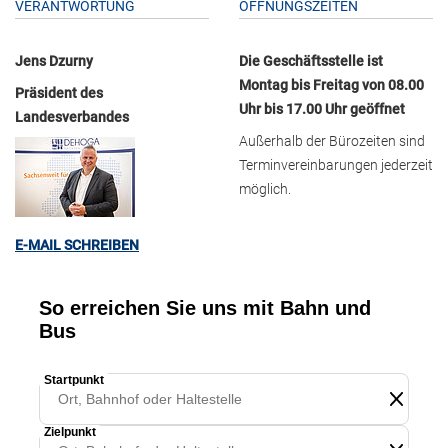
VERANTWORTUNG
ÖFFNUNGSZEITEN
Jens Dzurny
Die Geschäftsstelle ist
Montag bis Freitag von 08.00
Präsident des
Uhr bis 17.00 Uhr geöffnet
Landesverbandes
Außerhalb der Bürozeiten sind
Terminvereinbarungen jederzeit
möglich.
E-MAIL SCHREIBEN