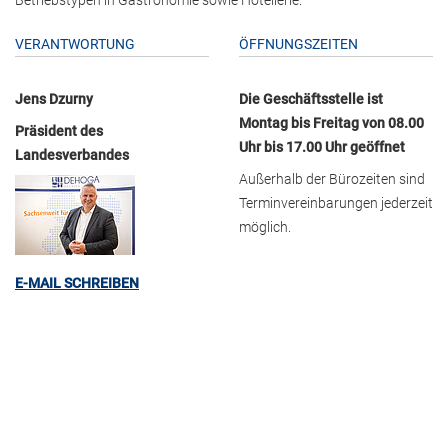
VERANTWORTUNG
ÖFFNUNGSZEITEN
Jens Dzurny
Die Geschäftsstelle ist
Montag bis Freitag von 08.00
Präsident des
Uhr bis 17.00 Uhr geöffnet
Landesverbandes
Außerhalb der Bürozeiten sind
Terminvereinbarungen jederzeit
möglich.
E-MAIL SCHREIBEN