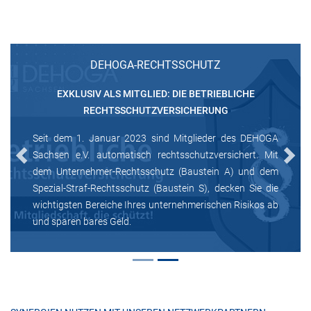
DEHOGA-RECHTSSCHUTZ
EXKLUSIV ALS MITGLIED: DIE BETRIEBLICHE
RECHTSSCHUTZVERSICHERUNG
Seit dem 1. Januar 2023 sind Mitglieder des DEHOGA
Sachsen e.V. automatisch rechtsschutzversichert. Mit
Previous
Next
dem Unternehmer-Rechtsschutz (Baustein A) und dem
Spezial-Straf-Rechtsschutz (Baustein S), decken Sie die
wichtigsten Bereiche Ihres unternehmerischen Risikos ab
und sparen bares Geld.