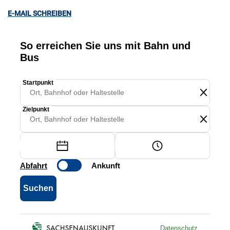
E-MAIL SCHREIBEN