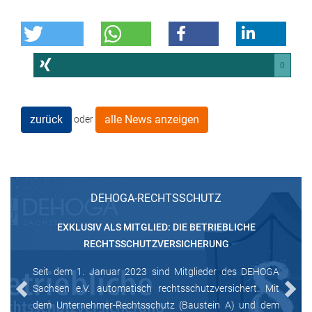
0
zurück
alle News anzeigen
oder
DEHOGA-RECHTSSCHUTZ
EXKLUSIV ALS MITGLIED: DIE BETRIEBLICHE
RECHTSSCHUTZVERSICHERUNG
Seit dem 1. Januar 2023 sind Mitglieder des DEHOGA
Sachsen e.V. automatisch rechtsschutzversichert. Mit
Previous
Next
dem Unternehmer-Rechtsschutz (Baustein A) und dem