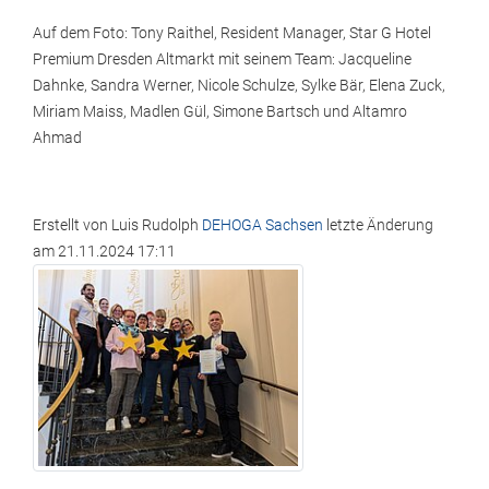
Auf dem Foto: Tony Raithel, Resident Manager, Star G Hotel
Premium Dresden Altmarkt mit seinem Team: Jacqueline
Dahnke, Sandra Werner, Nicole Schulze, Sylke Bär, Elena Zuck,
Miriam Maiss, Madlen Gül, Simone Bartsch und Altamro
Ahmad
Erstellt von
Luis Rudolph
DEHOGA Sachsen
letzte Änderung
am
21.11.2024 17:11