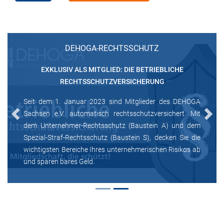
DEHOGA-RECHTSSCHUTZ
EXKLUSIV ALS MITGLIED: DIE BETRIEBLICHE
RECHTSSCHUTZVERSICHERUNG
Seit dem 1. Januar 2023 sind Mitglieder des DEHOGA
Sachsen e.V. automatisch rechtsschutzversichert. Mit
Previous
Next
dem Unternehmer-Rechtsschutz (Baustein A) und dem
Spezial-Straf-Rechtsschutz (Baustein S), decken Sie die
wichtigsten Bereiche Ihres unternehmerischen Risikos ab
und sparen bares Geld.