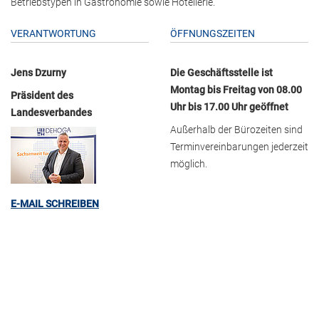
Betriebstypen in Gastronomie sowie Hotellerie.
VERANTWORTUNG
ÖFFNUNGSZEITEN
Jens Dzurny
Die Geschäftsstelle ist
Montag bis Freitag von 08.00
Präsident des
Uhr bis 17.00 Uhr geöffnet
Landesverbandes
Außerhalb der Bürozeiten sind
Terminvereinbarungen jederzeit
möglich.
E-MAIL SCHREIBEN