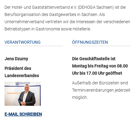
Der Hotel- und Gaststättenverband e.V. (DEHOGA Sachsen) ist die
Berufsorganisation des Gastgewerbes in Sachsen. Als
Unternehmerverband vertreten wir die Interessen der verschiedenen
Betriebstypen in Gastronomie sowie Hotellerie.
VERANTWORTUNG
ÖFFNUNGSZEITEN
Jens Dzurny
Die Geschäftsstelle ist
Montag bis Freitag von 08.00
Präsident des
Uhr bis 17.00 Uhr geöffnet
Landesverbandes
Außerhalb der Bürozeiten sind
Terminvereinbarungen jederzeit
möglich.
E-MAIL SCHREIBEN