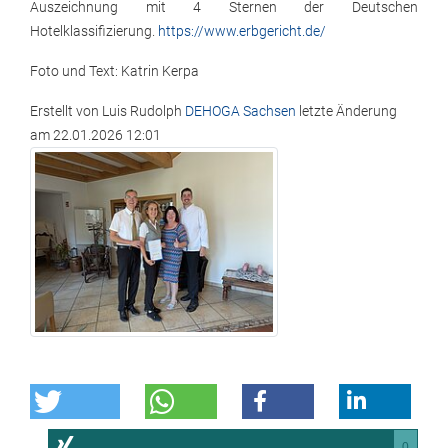
Auszeichnung mit 4 Sternen der Deutschen
Hotelklassifizierung.
https://www.erbgericht.de/
Foto und Text: Katrin Kerpa
Erstellt von
Luis Rudolph
DEHOGA Sachsen
letzte Änderung
am
22.01.2026 12:01
0