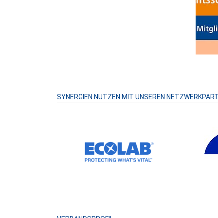
SYNERGIEN NUTZEN MIT UNSEREN NETZWERKPAR