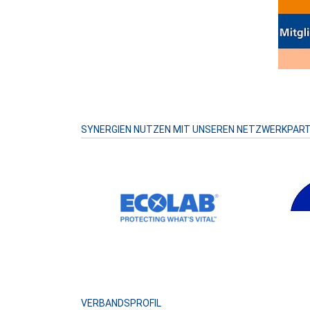
SYNERGIEN NUTZEN MIT UNSEREN NETZWERKPAR
VERBANDSPROFIL