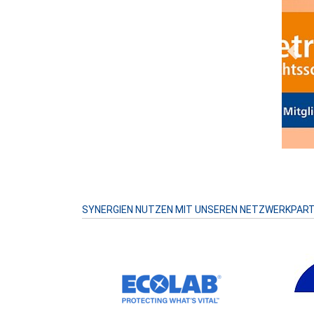
Prev
SYNERGIEN NUTZEN MIT UNSEREN NETZWERKPAR