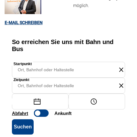
möglich.
E-MAIL SCHREIBEN