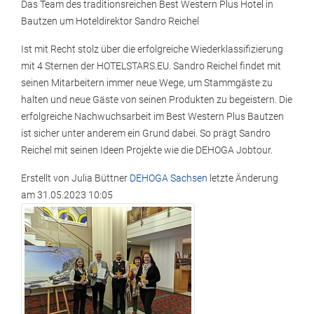
Das Team des traditionsreichen Best Western Plus Hotel in
Bautzen um Hoteldirektor Sandro Reichel
Ist mit Recht stolz über die erfolgreiche Wiederklassifizierung
mit 4 Sternen der HOTELSTARS.EU. Sandro Reichel findet mit
seinen Mitarbeitern immer neue Wege, um Stammgäste zu
halten und neue Gäste von seinen Produkten zu begeistern. Die
erfolgreiche Nachwuchsarbeit im Best Western Plus Bautzen
ist sicher unter anderem ein Grund dabei. So prägt Sandro
Reichel mit seinen Ideen Projekte wie die DEHOGA Jobtour.
Erstellt von
Julia Büttner
DEHOGA Sachsen
letzte Änderung
am
31.05.2023 10:05