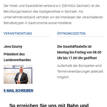
Der Hotel- und Gaststättenverband e.V. (DEHOGA Sachsen) ist die
Berufsorganisation des Gastgewerbes in Sachsen. Als
Unternehmerverband vertreten wir die Interessen der verschiedenen
Betriebstypen in Gastronomie sowie Hotellerie.
VERANTWORTUNG
ÖFFNUNGSZEITEN
Jens Dzurny
Die Geschäftsstelle ist
Montag bis Freitag von 08.00
Präsident des
Uhr bis 17.00 Uhr geöffnet
Landesverbandes
Außerhalb der Bürozeiten sind
Terminvereinbarungen jederzeit
möglich.
E-MAIL SCHREIBEN